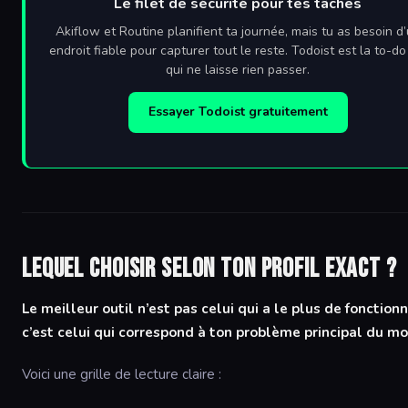
Le filet de sécurité pour tes tâches
Akiflow et Routine planifient ta journée, mais tu as besoin d
endroit fiable pour capturer tout le reste. Todoist est la to-do 
qui ne laisse rien passer.
Essayer Todoist gratuitement
Lequel choisir selon ton profil exact ?
Le meilleur outil n’est pas celui qui a le plus de fonctionn
c’est celui qui correspond à ton problème principal du m
Voici une grille de lecture claire :