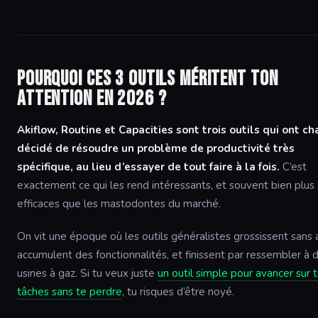
Pourquoi ces 3 outils méritent ton
attention en 2026 ?
Akiflow, Routine et Capacities sont trois outils qui ont c
décidé de résoudre un problème de productivité très
spécifique, au lieu d’essayer de tout faire à la fois.
C’est
exactement ce qui les rend intéressants, et souvent bien plus
efficaces que les mastodontes du marché.
On vit une époque où les outils généralistes grossissent sans a
accumulent des fonctionnalités, et finissent par ressembler à 
usines à gaz. Si tu veux juste
un outil simple pour avancer sur 
tâches sans te perdre
, tu risques d’être noyé.