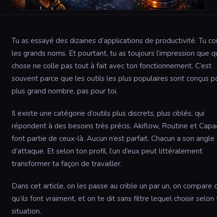
Tu as essayé des dizaines d’applications de productivité. Tu co
les grands noms. Et pourtant, tu as toujours l’impression que 
chose ne colle pas tout à fait avec ton fonctionnement. C’est
souvent parce que les outils les plus populaires sont conçus p
plus grand nombre, pas pour toi.
Il existe une catégorie d’outils plus discrets, plus ciblés, qui
répondent à des besoins très précis. Akiflow, Routine et Capac
font partie de ceux-là. Aucun n’est parfait. Chacun a son angle
d’attaque. Et selon ton profil, l’un d’eux peut littéralement
transformer ta façon de travailler.
Dans cet article, on les passe au crible un par un, on compare 
qu’ils font vraiment, et on te dit sans filtre lequel choisir selon 
situation.