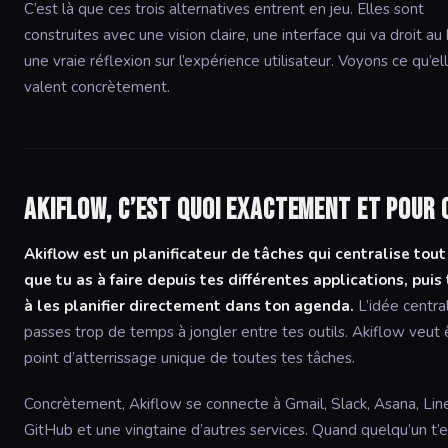
C’est là que ces trois alternatives entrent en jeu. Elles sont
construites avec une vision claire, une interface qui va droit au 
une vraie réflexion sur l’expérience utilisateur. Voyons ce qu’el
valent concrètement.
Akiflow, c’est quoi exactement et pour q
Akiflow est un planificateur de tâches qui centralise tout
que tu as à faire depuis tes différentes applications, puis 
à les planifier directement dans ton agenda.
L’idée central
passes trop de temps à jongler entre tes outils. Akiflow veut 
point d’atterrissage unique de toutes tes tâches.
Concrètement, Akiflow se connecte à Gmail, Slack, Asana, Line
GitHub et une vingtaine d’autres services. Quand quelqu’un t’