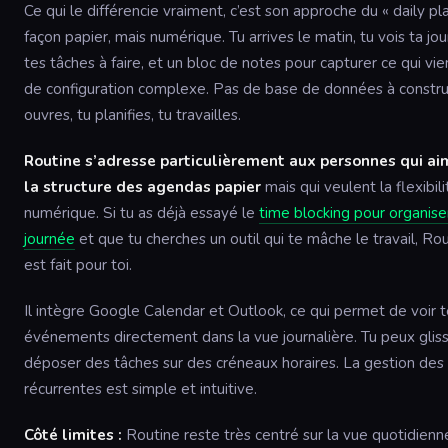
Ce qui le différencie vraiment, c’est son approche du « daily pl
façon papier, mais numérique. Tu arrives le matin, tu vois ta jo
tes tâches à faire, et un bloc de notes pour capturer ce qui vie
de configuration complexe. Pas de base de données à construi
ouvres, tu planifies, tu travailles.
Routine s’adresse particulièrement aux personnes qui a
la structure des agendas papier
mais qui veulent la flexibil
numérique. Si tu as déjà essayé le
time blocking pour organise
journée
et que tu cherches un outil qui te mâche le travail, Ro
est fait pour toi.
Il intègre Google Calendar et Outlook, ce qui permet de voir 
événements directement dans la vue journalière. Tu peux glis
déposer des tâches sur des créneaux horaires. La gestion des
récurrentes est simple et intuitive.
Côté limites :
Routine reste très centré sur la vue quotidienne