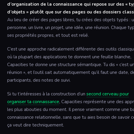
d’organisation de la connaissance qui repose sur des « t
d’objets » plutôt que sur des pages ou des dossiers class
Au lieu de créer des pages libres, tu crées des objets typés : 
personne, un livre, un projet, une idée, une réunion. Chaque ty
ses propriétés propres, et tout est relié.
C’est une approche radicalement différente des outils classiqu
où la plupart des applications te donnent une feuille blanche,
Capacities te donne une structure sémantique. Tu dis « c’est u
réunion », et l’outil sait automatiquement qu’il faut une date, d
participants, des notes de suivi.
Si tu t’intéresses à la construction d’un
second cerveau pour
organiser ta connaissance
, Capacities représente une des app
les plus abouties du moment. Il pense vraiment comme une b
connaissance relationnelle, sans que tu aies besoin de savoir 
ça veut dire techniquement.