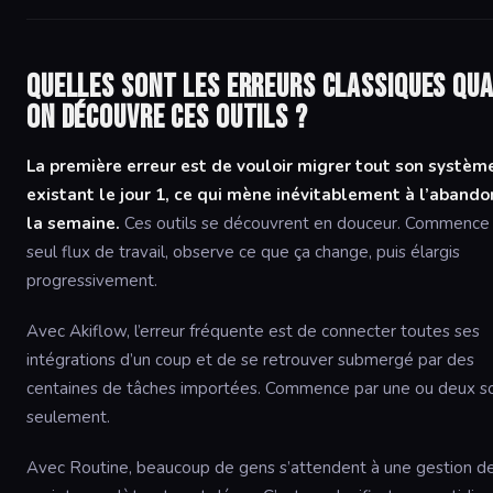
Quelles sont les erreurs classiques qu
on découvre ces outils ?
La première erreur est de vouloir migrer tout son systèm
existant le jour 1, ce qui mène inévitablement à l’aband
la semaine.
Ces outils se découvrent en douceur. Commence 
seul flux de travail, observe ce que ça change, puis élargis
progressivement.
Avec Akiflow, l’erreur fréquente est de connecter toutes ses
intégrations d’un coup et de se retrouver submergé par des
centaines de tâches importées. Commence par une ou deux s
seulement.
Avec Routine, beaucoup de gens s’attendent à une gestion d