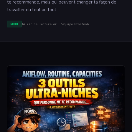
te recommande, mais qui peuvent changer ta façon de
travailler du tout au tout
14 min de lecture
Par L'équipe GrosNoob
NOOB