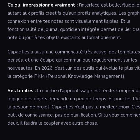
Ce qui impressionne vraiment :
l’interface est belle, fluide, e
autant aux profils créatifs qu’aux profils analytiques. Les grap
connexion entre tes notes sont visuellement lisibles. Et la
fonctionnalité de journal quotidien intégrée permet de lier ch
note du jour à tes objets existants automatiquement.
Capacities a aussi une communauté très active, des templates
pensés, et une équipe qui communique régulièrement sur les
nouveautés. En 2026, c’est l’un des outils qui évolue le plus vi
la catégorie PKM (Personal Knowledge Management).
Ses limites :
la courbe d’apprentissage est réelle. Comprendr
logique des objets demande un peu de temps. Et pour les tâc
la gestion de projet, Capacities n’est pas le meilleur choix. C’e
outil de connaissance, pas de planification. Si tu veux combiner
deux, il faudra le coupler avec autre chose.