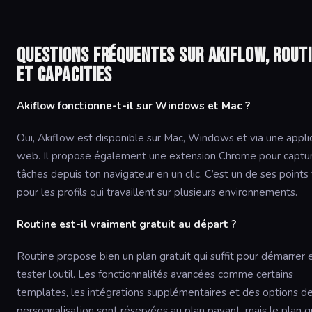
Questions fréquentes sur Akiflow, Rout
et Capacities
Akiflow fonctionne-t-il sur Windows et Mac ?
Oui, Akiflow est disponible sur Mac, Windows et via une appli
web. Il propose également une extension Chrome pour captu
tâches depuis ton navigateur en un clic. C’est un de ses points 
pour les profils qui travaillent sur plusieurs environnements.
Routine est-il vraiment gratuit au départ ?
Routine propose bien un plan gratuit qui suffit pour démarrer 
tester l’outil. Les fonctionnalités avancées comme certains
templates, les intégrations supplémentaires et des options d
personnalisation sont réservées au plan payant, mais le plan g