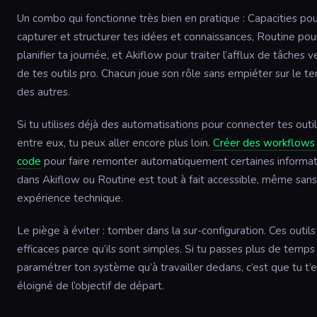
Un combo qui fonctionne très bien en pratique : Capacities po
capturer et structurer tes idées et connaissances, Routine pou
planifier ta journée, et Akiflow pour traiter l’afflux de tâches 
de tes outils pro. Chacun joue son rôle sans empiéter sur le ter
des autres.
Si tu utilises déjà des automatisations pour connecter tes outi
entre eux, tu peux aller encore plus loin.
Créer des workflows
code
pour faire remonter automatiquement certaines informat
dans Akiflow ou Routine est tout à fait accessible, même sans
expérience technique.
Le piège à éviter : tomber dans la sur-configuration. Ces outils
efficaces parce qu’ils sont simples. Si tu passes plus de temps
paramétrer ton système qu’à travailler dedans, c’est que tu t’
éloigné de l’objectif de départ.