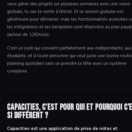
veux gérer des projets sur plusieurs semaines avec une vision
globale, tu vas te sentir à l’étroit. Et la version gratuite est
généreuse pour démarrer, mais les fonctionnalités avancées
les intégrations et les templates sont réservées au plan paya
(autour de 12€/mois).
C’est un outil qui convient parfaitement aux indépendants, aux
étudiants, et à toute personne qui veut juste une bonne routi
planning quotidien sans se prendre la tête avec un système
complexe.
Capacities, c’est pour qui et pourquoi c’
si différent ?
Capacities est une application de prise de notes et