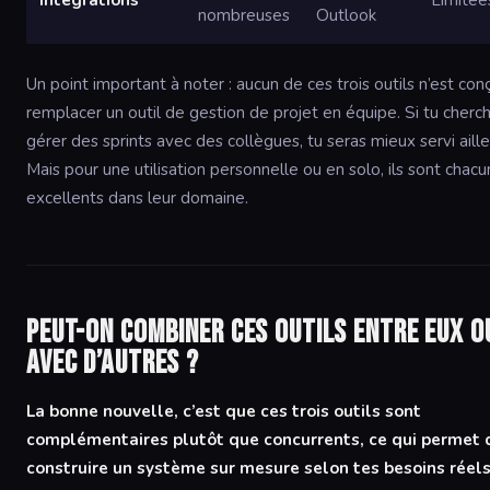
Intégrations
Limitée
nombreuses
Outlook
Un point important à noter : aucun de ces trois outils n’est con
remplacer un outil de gestion de projet en équipe. Si tu cherc
gérer des sprints avec des collègues, tu seras mieux servi aille
Mais pour une utilisation personnelle ou en solo, ils sont chacu
excellents dans leur domaine.
Peut-on combiner ces outils entre eux o
avec d’autres ?
La bonne nouvelle, c’est que ces trois outils sont
complémentaires plutôt que concurrents, ce qui permet 
construire un système sur mesure selon tes besoins réels