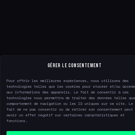
Gérer le consentement
Pour offrir les meilleures expériences, nous utilisons des
technologies telles que les cookies pour stocker et/ou accéde
aux informations des appareils. Le fait de consentir à ces
technologies nous permettra de traiter des données telles que
comportement de navigation ou les ID uniques sur ce site. Le
fait de ne pas consentir ou de retirer son consentement peut
avoir un effet négatif sur certaines caractéristiques et
fonctions.