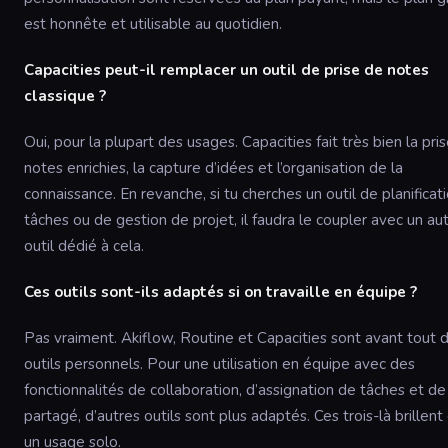
est honnête et utilisable au quotidien.
Capacities peut-il remplacer un outil de prise de notes
classique ?
Oui, pour la plupart des usages. Capacities fait très bien la pri
notes enrichies, la capture d’idées et l’organisation de la
connaissance. En revanche, si tu cherches un outil de planificat
tâches ou de gestion de projet, il faudra le coupler avec un au
outil dédié à cela.
Ces outils sont-ils adaptés si on travaille en équipe ?
Pas vraiment. Akiflow, Routine et Capacities sont avant tout 
outils personnels. Pour une utilisation en équipe avec des
fonctionnalités de collaboration, d’assignation de tâches et de 
partagé, d’autres outils sont plus adaptés. Ces trois-là brillent
un usage solo.