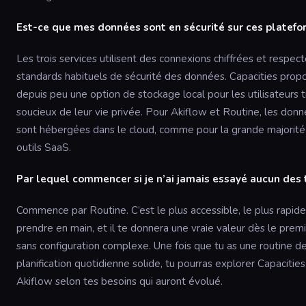
Est-ce que mes données sont en sécurité sur ces platefo
Les trois services utilisent des connexions chiffrées et respect
standards habituels de sécurité des données. Capacities prop
depuis peu une option de stockage local pour les utilisateurs t
soucieux de leur vie privée. Pour Akiflow et Routine, les don
sont hébergées dans le cloud, comme pour la grande majorité
outils SaaS.
Par lequel commencer si je n’ai jamais essayé aucun des t
Commence par Routine. C’est le plus accessible, le plus rapide
prendre en main, et il te donnera une vraie valeur dès le premi
sans configuration complexe. Une fois que tu as une routine d
planification quotidienne solide, tu pourras explorer Capacitie
Akiflow selon tes besoins qui auront évolué.