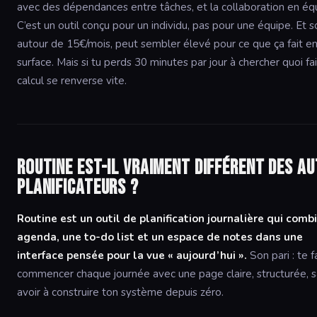
avec des dépendances entre tâches, et la collaboration en éq
C’est un outil conçu pour un individu, pas pour une équipe. Et so
autour de 15€/mois, peut sembler élevé pour ce que ça fait e
surface. Mais si tu perds 30 minutes par jour à chercher quoi fai
calcul se renverse vite.
Routine est-il vraiment différent des a
planificateurs ?
Routine est un outil de planification journalière qui comb
agenda, une to-do list et un espace de notes dans une
interface pensée pour la vue « aujourd’hui ».
Son pari : te f
commencer chaque journée avec une page claire, structurée, 
avoir à construire ton système depuis zéro.