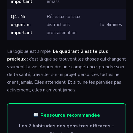
important
emails
Q4 : Ni
Réseaux sociaux,
urgent ni
distractions,
Tu élimines
important
procrastination
La logique est simple.
Le quadrant 2 est le plus
précieux
: c’est là que se trouvent les choses qui changent
vraiment ta vie. Apprendre une compétence, prendre soin
de ta santé, travailler sur un projet perso. Ces tâches ne
crient jamais. Elles attendent. Et si tu ne les planifies pas
activement, elles n’arrivent jamais.
Ressource recommandée
Les 7 habitudes des gens très efficaces –