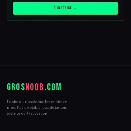
S'inscrire →
GROS
NOOB
.COM
Le site qui transforme les noobs en
pros. Pas de blabla, pas de jargon.
Juste ce qu'il faut savoir.