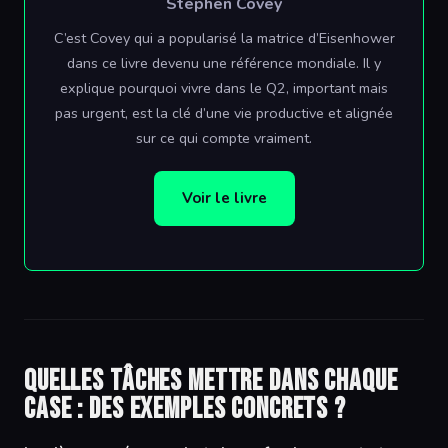
Stephen Covey
C’est Covey qui a popularisé la matrice d’Eisenhower
dans ce livre devenu une référence mondiale. Il y
explique pourquoi vivre dans le Q2, important mais
pas urgent, est la clé d’une vie productive et alignée
sur ce qui compte vraiment.
Voir le livre
Quelles tâches mettre dans chaque
case : des exemples concrets ?