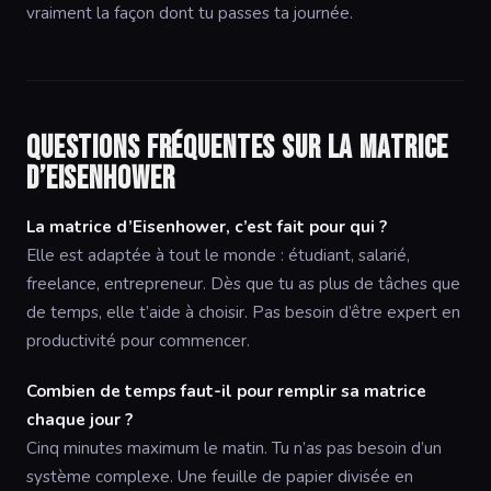
vraiment la façon dont tu passes ta journée.
Questions fréquentes sur la matrice
d’Eisenhower
La matrice d’Eisenhower, c’est fait pour qui ?
Elle est adaptée à tout le monde : étudiant, salarié,
freelance, entrepreneur. Dès que tu as plus de tâches que
de temps, elle t’aide à choisir. Pas besoin d’être expert en
productivité pour commencer.
Combien de temps faut-il pour remplir sa matrice
chaque jour ?
Cinq minutes maximum le matin. Tu n’as pas besoin d’un
système complexe. Une feuille de papier divisée en