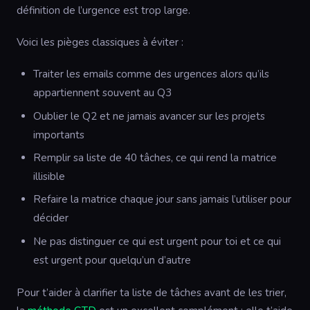
définition de l’urgence est trop large.
Voici les pièges classiques à éviter :
Traiter les emails comme des urgences alors qu’ils
appartiennent souvent au Q3
Oublier le Q2 et ne jamais avancer sur les projets
importants
Remplir sa liste de 40 tâches, ce qui rend la matrice
illisible
Refaire la matrice chaque jour sans jamais l’utiliser pour
décider
Ne pas distinguer ce qui est urgent pour toi et ce qui
est urgent pour quelqu’un d’autre
Pour t’aider à clarifier ta liste de tâches avant de les trier,