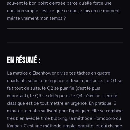
souvent le bon point d’entrée parce qu’elle force une
question simple : est-ce que ce que je fais en ce moment
mérite vraiment mon temps ?
En résumé :
La matrice d’Eisenhower divise tes tâches en quatre
quadrants selon leur urgence et leur importance. Le Q1 se
fait tout de suite, le Q2 se planifie (c’est le plus
important), le Q3 se délègue et le Q4 s’élimine. L’erreur
classique est de tout mettre en urgence. En pratique, 5
minutes le matin suffisent pour l’appliquer. Elle se combine
très bien avec le time blocking, la méthode Pomodoro ou
Kanban. C’est une méthode simple, gratuite, et qui change