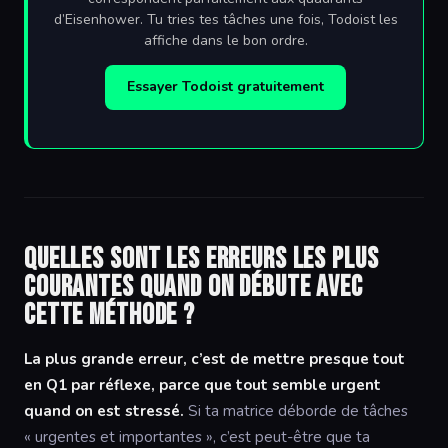
d’Eisenhower. Tu tries tes tâches une fois, Todoist les
affiche dans le bon ordre.
Essayer Todoist gratuitement
Quelles sont les erreurs les plus
courantes quand on débute avec
cette méthode ?
La plus grande erreur, c’est de mettre presque tout
en Q1 par réflexe, parce que tout semble urgent
quand on est stressé.
Si ta matrice déborde de tâches
« urgentes et importantes », c’est peut-être que ta