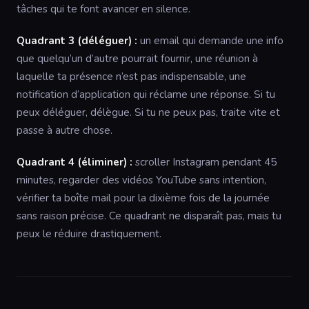
tâches qui te font avancer en silence.
Quadrant 3 (déléguer) :
un email qui demande une info
que quelqu’un d’autre pourrait fournir, une réunion à
laquelle ta présence n’est pas indispensable, une
notification d’application qui réclame une réponse. Si tu
peux déléguer, délègue. Si tu ne peux pas, traite vite et
passe à autre chose.
Quadrant 4 (éliminer) :
scroller Instagram pendant 45
minutes, regarder des vidéos YouTube sans intention,
vérifier ta boîte mail pour la dixième fois de la journée
sans raison précise. Ce quadrant ne disparaît pas, mais tu
peux le réduire drastiquement.