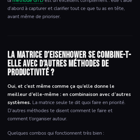
la
méthode GTD
est un excellent complément : elle t’aide
d’abord à capturer et clarifier tout ce que tu as en tête,
avant même de prioriser.
La matrice d’Eisenhower se combine-t-
elle avec d’autres méthodes de
productivité ?
Oui, et c’est même comme ça qu’elle donne le
meilleur d’elle-même : en combinaison avec d’autres
systèmes.
La matrice seule te dit quoi faire en priorité.
D’autres méthodes te disent comment le faire et
comment t’organiser autour.
Quelques combos qui fonctionnent très bien :