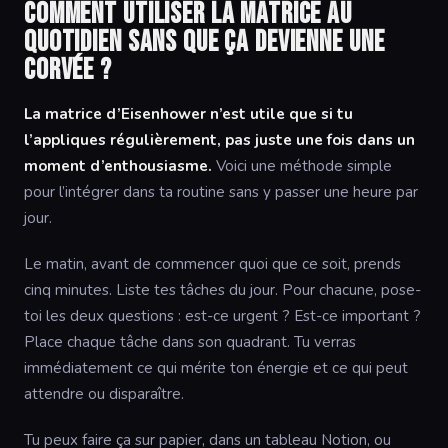
Comment utiliser la matrice au
quotidien sans que ça devienne une
corvée ?
La matrice d’Eisenhower n’est utile que si tu
l’appliques régulièrement, pas juste une fois dans un
moment d’enthousiasme.
Voici une méthode simple
pour l’intégrer dans ta routine sans y passer une heure par
jour.
Le matin, avant de commencer quoi que ce soit, prends
cinq minutes. Liste tes tâches du jour. Pour chacune, pose-
toi les deux questions : est-ce urgent ? Est-ce important ?
Place chaque tâche dans son quadrant. Tu verras
immédiatement ce qui mérite ton énergie et ce qui peut
attendre ou disparaître.
Tu peux faire ça sur papier, dans un tableau Notion, ou