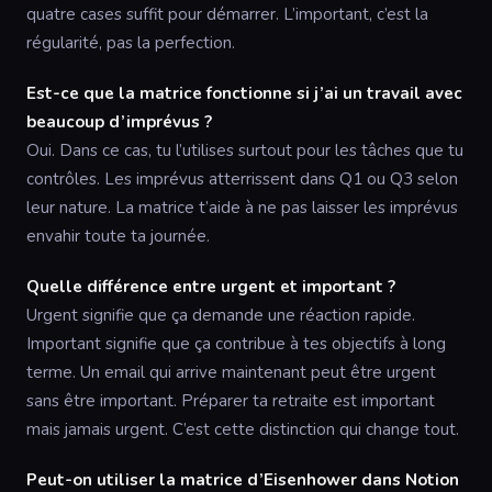
quatre cases suffit pour démarrer. L’important, c’est la
régularité, pas la perfection.
Est-ce que la matrice fonctionne si j’ai un travail avec
beaucoup d’imprévus ?
Oui. Dans ce cas, tu l’utilises surtout pour les tâches que tu
contrôles. Les imprévus atterrissent dans Q1 ou Q3 selon
leur nature. La matrice t’aide à ne pas laisser les imprévus
envahir toute ta journée.
Quelle différence entre urgent et important ?
Urgent signifie que ça demande une réaction rapide.
Important signifie que ça contribue à tes objectifs à long
terme. Un email qui arrive maintenant peut être urgent
sans être important. Préparer ta retraite est important
mais jamais urgent. C’est cette distinction qui change tout.
Peut-on utiliser la matrice d’Eisenhower dans Notion