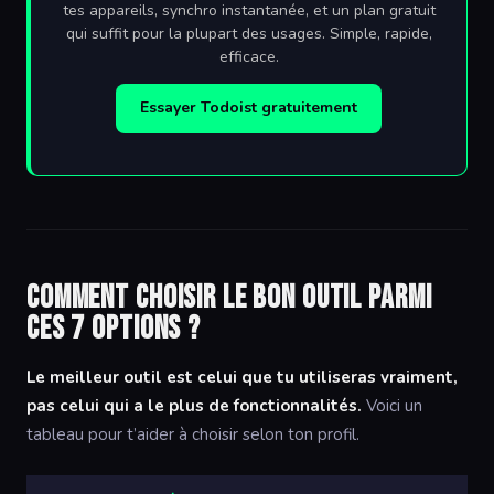
tes appareils, synchro instantanée, et un plan gratuit
qui suffit pour la plupart des usages. Simple, rapide,
efficace.
Essayer Todoist gratuitement
Comment choisir le bon outil parmi
ces 7 options ?
Le meilleur outil est celui que tu utiliseras vraiment,
pas celui qui a le plus de fonctionnalités.
Voici un
tableau pour t’aider à choisir selon ton profil.