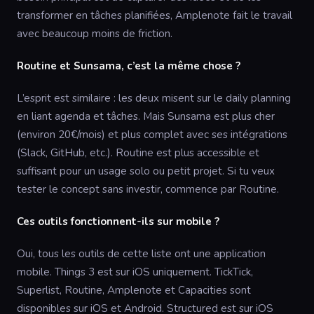
transformer en tâches planifiées, Amplenote fait le travail
avec beaucoup moins de friction.
Routine et Sunsama, c’est la même chose ?
L’esprit est similaire : les deux misent sur le daily planning
en liant agenda et tâches. Mais Sunsama est plus cher
(environ 20€/mois) et plus complet avec ses intégrations
(Slack, GitHub, etc.). Routine est plus accessible et
suffisant pour un usage solo ou petit projet. Si tu veux
tester le concept sans investir, commence par Routine.
Ces outils fonctionnent-ils sur mobile ?
Oui, tous les outils de cette liste ont une application
mobile. Things 3 est sur iOS uniquement. TickTick,
Superlist, Routine, Amplenote et Capacities sont
disponibles sur iOS et Android. Structured est sur iOS