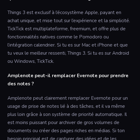
Things 3 est exclusif à l’écosystème Apple, payant en
achat unique, et mise tout sur l’expérience et la simplicité.
TickTick est multiplateforme, freemium, et offre plus de
fonctionnalités natives comme le Pomodoro ou
l’intégration calendrier. Si tu es sur Mac et iPhone et que
tu veux le meilleur ressenti, Things 3. Si tu es sur Android
ou Windows, TickTick.
Amplenote peut-il remplacer Evernote pour prendre
des notes ?
Amplenote peut clairement remplacer Evernote pour un
usage de prise de notes lié à des tâches, et il va même
plus loin grâce à son système de priorité automatique. Il
est moins puissant pour archiver de gros volumes de
documents ou créer des pages riches en médias. Si ton
besoin principal est de capturer des idées et de les