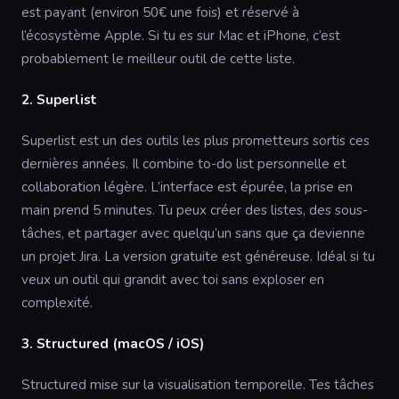
est payant (environ 50€ une fois) et réservé à
l’écosystème Apple. Si tu es sur Mac et iPhone, c’est
probablement le meilleur outil de cette liste.
2. Superlist
Superlist est un des outils les plus prometteurs sortis ces
dernières années. Il combine to-do list personnelle et
collaboration légère. L’interface est épurée, la prise en
main prend 5 minutes. Tu peux créer des listes, des sous-
tâches, et partager avec quelqu’un sans que ça devienne
un projet Jira. La version gratuite est généreuse. Idéal si tu
veux un outil qui grandit avec toi sans exploser en
complexité.
3. Structured (macOS / iOS)
Structured mise sur la visualisation temporelle. Tes tâches