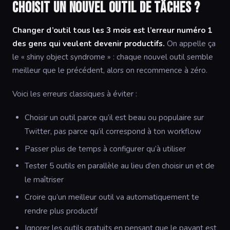
choisit un nouvel outil de tâches ?
Changer d’outil tous les 3 mois est l’erreur numéro 1
des gens qui veulent devenir productifs.
On appelle ça
le « shiny object syndrome » : chaque nouvel outil semble
meilleur que le précédent, alors on recommence à zéro.
Voici les erreurs classiques à éviter :
Choisir un outil parce qu’il est beau ou populaire sur
Twitter, pas parce qu’il correspond à ton workflow
Passer plus de temps à configurer qu’à utiliser
Tester 5 outils en parallèle au lieu d’en choisir un et de
le maîtriser
Croire qu’un meilleur outil va automatiquement te
rendre plus productif
Ignorer les outils gratuits en pensant que le payant est