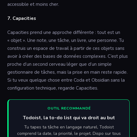
accessible et moins cher.
7. Capacities
Capacities prend une approche différente : tout est un
« objet ». Une note, une tâche, un livre, une personne. Tu
construis un espace de travail à partir de ces objets sans
avoir à créer des bases de données complexes. C’est plus
proche d’un second cerveau léger que d’un simple
gestionnaire de tâches, mais la prise en main reste rapide.
Si tu veux quelque chose entre Coda et Obsidian sans la
configuration technique, regarde Capacities.
OUTIL RECOMMANDÉ
Todoist, la to-do list qui va droit au but
Tu tapes ta tâche en langage naturel, Todoist
comprend la date, la priorité, le projet. Dispo sur tous