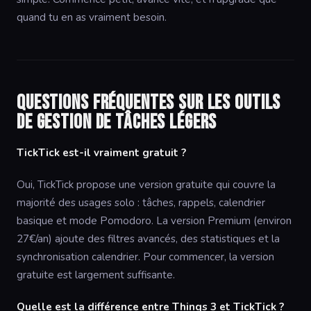
quand tu en as vraiment besoin.
Questions fréquentes sur les outils
de gestion de tâches légers
TickTick est-il vraiment gratuit ?
Oui, TickTick propose une version gratuite qui couvre la
majorité des usages solo : tâches, rappels, calendrier
basique et mode Pomodoro. La version Premium (environ
27€/an) ajoute des filtres avancés, des statistiques et la
synchronisation calendrier. Pour commencer, la version
gratuite est largement suffisante.
Quelle est la différence entre Things 3 et TickTick ?