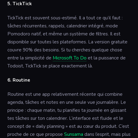
5. TickTick
TickTick est souvent sous-estimé. Il a tout ce qu’il faut :
tâches récurrentes, rappels, calendrier intégré, mode
Pomodoro natif, et même un système de filtres. Il est
disponible sur toutes les plateformes. La version gratuite
couvre 90% des besoins. Si tu cherches quelque chose
entre la simplicité de
Microsoft To Do
et la puissance de
Todoist, TickTick se place exactement là.
6. Routine
Routine est une app relativement récente qui combine
agenda, tâches et notes en une seule vue journalière. Le
principe : chaque matin, tu planifies ta journée en glissant
tes tâches sur ton calendrier. L’interface est fluide et le
concept de « daily planning » est au cœur du produit. C’est
proche de ce que propose
Sunsama
dans l’esprit, mais plus