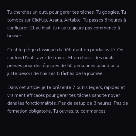
Tu cherches un outil pour gérer tes tâches. Tu googles. Tu
tombes sur ClickUp, Asana, Airtable. Tu passes 3 heures à
configurer. Et au final, tu n’as toujours pas commencé à
bosser.
C’est le piège classique du débutant en productivité. On
confond l’outil avec le travail. Et on choisit des outils
pensés pour des équipes de 50 personnes quand on a
juste besoin de finir ses 5 tâches de la journée.
Dans cet article, je te présente 7 outils légers, rapides et
vraiment efficaces pour gérer tes tâches sans te noyer
dans les fonctionnalités. Pas de setup de 3 heures. Pas de
formation obligatoire. Tu ouvres, tu commences.