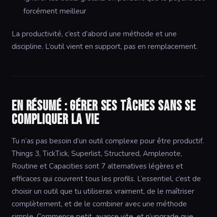
forcément meilleur
La productivité, c’est d’abord une méthode et une
discipline. L’outil vient en support, pas en remplacement.
En résumé : gérer ses tâches sans se
compliquer la vie
Tu n’as pas besoin d’un outil complexe pour être productif.
Things 3, TickTick, Superlist, Structured, Amplenote,
Routine et Capacities sont 7 alternatives légères et
efficaces qui couvrent tous les profils. L’essentiel, c’est de
choisir un outil que tu utiliseras vraiment, de le maîtriser
complètement, et de le combiner avec une méthode
simple. Commence petit, avance vite, et n’upgrade que