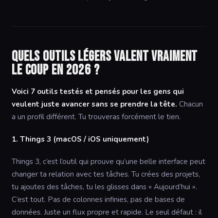
Quels outils légers valent vraiment
le coup en 2026 ?
Voici 7 outils testés et pensés pour les gens qui
veulent juste avancer sans se prendre la tête.
Chacun
a un profil différent. Tu trouveras forcément le tien.
1. Things 3 (macOS / iOS uniquement)
Things 3, c’est l’outil qui prouve qu’une belle interface peut
changer ta relation avec tes tâches. Tu crées des projets,
tu ajoutes des tâches, tu les glisses dans « Aujourd’hui ».
C’est tout. Pas de colonnes infinies, pas de bases de
données. Juste un flux propre et rapide. Le seul défaut : il