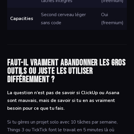
tâches intégrés
(freemium)
Second cerveau léger
Oui
Capacities
sans code
(freemium)
Faut-il vraiment abandonner les gros
outils ou juste les utiliser
différemment ?
La question n’est pas de savoir si ClickUp ou Asana
sont mauvais, mais de savoir si tu en as vraiment
besoin pour ce que tu fais.
Si tu gères un projet solo avec 10 tâches par semaine,
Things 3 ou TickTick font le travail en 5 minutes là où