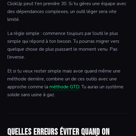
ClickUp peut t’en prendre 30. Si tu gères une équipe avec
des dépendances complexes, un outil léger sera vite
limité.
La règle simple : commence toujours par l’outil le plus
simple qui répond à ton besoin. Tu pourras migrer vers
quelque chose de plus puissant le moment venu. Pas
l’inverse.
Et si tu veux rester simple mais avoir quand même une
méthode derrière, combine un de ces outils avec une
approche comme la
méthode GTD
. Tu auras un système
solide sans usine à gaz.
Quelles erreurs éviter quand on