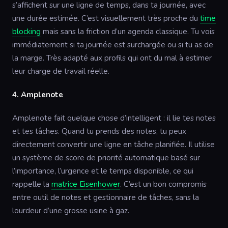
s’affichent sur une ligne de temps, dans ta journée, avec
une durée estimée. C’est visuellement très proche du
time
blocking
mais sans la friction d’un agenda classique. Tu vois
immédiatement si ta journée est surchargée ou si tu as de
la marge. Très adapté aux profils qui ont du mal à estimer
leur charge de travail réelle.
4. Amplenote
Amplenote fait quelque chose d’intelligent : il lie tes notes
et tes tâches. Quand tu prends des notes, tu peux
directement convertir une ligne en tâche planifiée. Il utilise
un système de score de priorité automatique basé sur
l’importance, l’urgence et le temps disponible, ce qui
rappelle la
matrice Eisenhower
. C’est un bon compromis
entre outil de notes et gestionnaire de tâches, sans la
lourdeur d’une grosse usine à gaz.