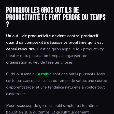
Pourquoi les gros outils de
productivité te font perdre du temps
?
Un outil de productivité devient contre-productif
quand sa complexité dépasse le problème qu’il est
censé résoudre.
C’est ce qu’on appelle le « productivity
theater » : tu passes ton temps à organiser ton
organisation au lieu de faire les choses.
ClickUp, Asana ou
Airtable
sont des outils puissants. Mais
cette puissance a un coût : du temps de setup, une courbe
d’apprentissage, et une tendance naturelle à vouloir tout
customiser.
Pour beaucoup de gens, un outil simple fait le même
boulot en 10% du temps. Et ça suffit largement.