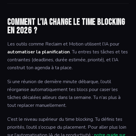
Comment l’IA change le time blocking
en 2026 ?
Les outils comme Reclaim et Motion utilisent l’IA pour
automatiser la planification
. Tu entres tes tâches et tes
contraintes (deadlines, durée estimée, priorité), et l’IA
construit ton agenda à ta place.
Si une réunion de dernière minute débarque, l’outil
réorganise automatiquement tes blocs pour caser les
tâches décalées ailleurs dans la semaine. Tu n’as plus à
tout replacer manuellement.
C’est le niveau supérieur du time blocking. Tu définis tes
priorités, l’outil s’occupe du placement. Pour aller plus loin
sur l’automatisation IA de la productivité :
notre guide sur