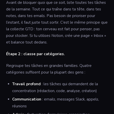
Avant de bloquer quoi que ce soit, liste toutes tes tâches
de la semaine. Tout ce qui traîne dans ta tête, dans tes
notes, dans tes emails. Pas besoin de prioriser pour
l’instant, il faut juste tout sortir. C’est le même principe que
la collecte GTD : ton cerveau est fait pour penser, pas
pour stocker. Si tu utilises Notion, crée une page « Inbox »
et balance tout dedans.
Étape 2 : classe par catégories.
Regroupe tes tâches en grandes familles. Quatre
catégories suffisent pour la plupart des gens :
Travail profond
: les tâches qui demandent de la
concentration (rédaction, code, analyse, création)
Communication
: emails, messages Slack, appels,
réunions