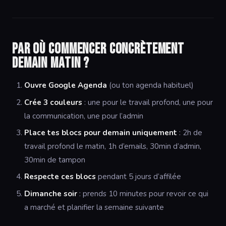
Par où commencer concrètement
demain matin ?
Ouvre Google Agenda
(ou ton agenda habituel)
Crée 3 couleurs
: une pour le travail profond, une pour
la communication, une pour l’admin
Place tes blocs pour demain uniquement
: 2h de
travail profond le matin, 1h d’emails, 30min d’admin,
30min de tampon
Respecte ces blocs
pendant 5 jours d’affilée
Dimanche soir
: prends 10 minutes pour revoir ce qui
a marché et planifier la semaine suivante