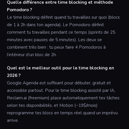
Quelle différence entre time blocking et méthode
Pomodoro ?
Le time blocking définit quand tu travailles sur quoi (blocs
de 1 à 2h dans ton agenda). Le Pomodoro définit
comment tu travailles pendant ce temps (sprints de 25
minutes avec pauses de 5 minutes). Les deux se
combinent très bien : tu peux faire 4 Pomodoros à
l’intérieur d’un bloc de 2h.
Quel est le meilleur outil pour le time blocking en
2026 ?
Google Agenda est suffisant pour débuter, gratuit et
accessible partout. Pour le time blocking assisté par IA,
Reclaim.ai (freemium) place automatiquement tes tâches
selon tes disponibilités, et Motion (~19$/mois)
reprogramme tes blocs en temps réel quand un imprévu
arrive.