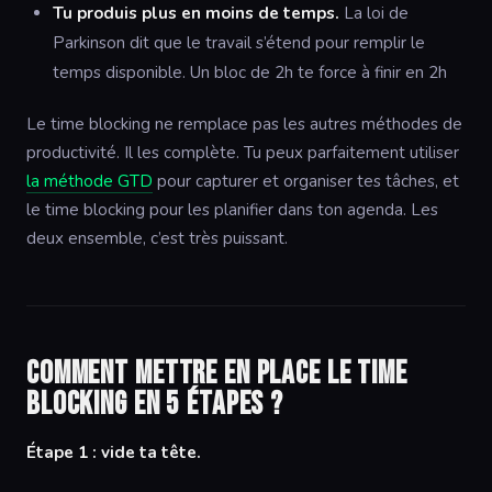
Tu produis plus en moins de temps.
La loi de
Parkinson dit que le travail s’étend pour remplir le
temps disponible. Un bloc de 2h te force à finir en 2h
Le time blocking ne remplace pas les autres méthodes de
productivité. Il les complète. Tu peux parfaitement utiliser
la méthode GTD
pour capturer et organiser tes tâches, et
le time blocking pour les planifier dans ton agenda. Les
deux ensemble, c’est très puissant.
Comment mettre en place le time
blocking en 5 étapes ?
Étape 1 : vide ta tête.