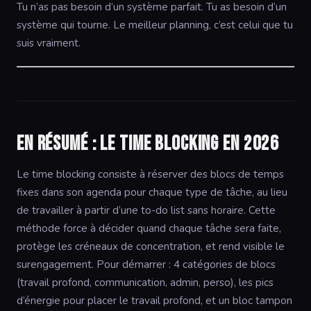
Tu n’as pas besoin d’un système parfait. Tu as besoin d’un
système qui tourne. Le meilleur planning, c’est celui que tu
suis vraiment.
En résumé : le time blocking en 2026
Le time blocking consiste à réserver des blocs de temps
fixes dans son agenda pour chaque type de tâche, au lieu
de travailler à partir d’une to-do list sans horaire. Cette
méthode force à décider quand chaque tâche sera faite,
protège les créneaux de concentration, et rend visible le
surengagement. Pour démarrer : 4 catégories de blocs
(travail profond, communication, admin, perso), les pics
d’énergie pour placer le travail profond, et un bloc tampon