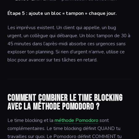
Étape 5 : ajoute un bloc « tampon » chaque jour.
Les imprévus existent. Un client qui appelle, un bug
urgent, un collègue qui débarque. Un bloc tampon de 30 à
45 minutes dans l’après-midi absorbe ces urgences sans
exploser ton planning. Si rien d’urgent n’arrive, utilise ce
bloc pour avancer sur tes tâches en retard.
Comment combiner le time blocking
avec la méthode Pomodoro ?
Le time blocking et la
méthode Pomodoro
sont
complémentaires. Le time blocking définit QUAND tu
travailles sur quoi. Le Pomodoro définit COMMENT tu