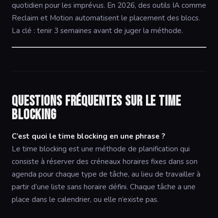
quotidien pour les imprévus. En 2026, des outils IA comme
Reclaim et Motion automatisent le placement des blocs.
La clé : tenir 3 semaines avant de juger la méthode.
Questions fréquentes sur le time
blocking
C’est quoi le time blocking en une phrase ?
Le time blocking est une méthode de planification qui
consiste à réserver des créneaux horaires fixes dans son
agenda pour chaque type de tâche, au lieu de travailler à
partir d’une liste sans horaire défini. Chaque tâche a une
place dans le calendrier, ou elle n’existe pas.