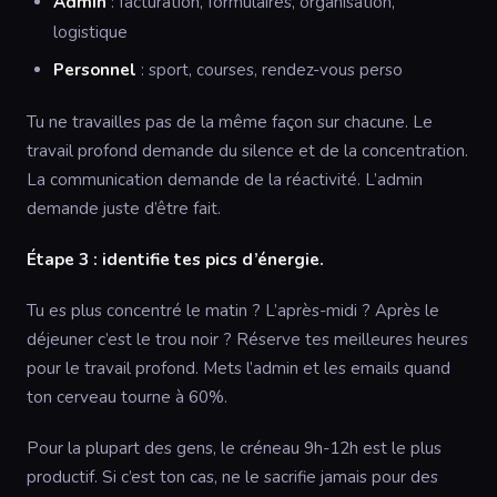
Admin
: facturation, formulaires, organisation,
logistique
Personnel
: sport, courses, rendez-vous perso
Tu ne travailles pas de la même façon sur chacune. Le
travail profond demande du silence et de la concentration.
La communication demande de la réactivité. L’admin
demande juste d’être fait.
Étape 3 : identifie tes pics d’énergie.
Tu es plus concentré le matin ? L’après-midi ? Après le
déjeuner c’est le trou noir ? Réserve tes meilleures heures
pour le travail profond. Mets l’admin et les emails quand
ton cerveau tourne à 60%.
Pour la plupart des gens, le créneau 9h-12h est le plus
productif. Si c’est ton cas, ne le sacrifie jamais pour des