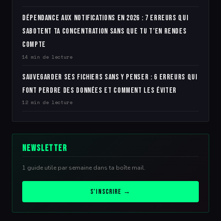
Dépendance aux notifications en 2026 : 7 erreurs qui
sabotent ta concentration sans que tu t’en rendes
compte
14 min de lecture
Sauvegarder ses fichiers sans y penser : 6 erreurs qui
font perdre des données et comment les éviter
12 min de lecture
Newsletter
1 guide utile par semaine dans ta boîte mail.
S'inscrire →