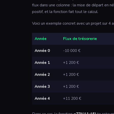
flux dans une colonne : la mise de départ en nég
positif, et la fonction fait tout le calcul.
Voici un exemple concret avec un projet sur 4 a
Année
Flux de trésorerie
Année 0
-10 000 €
Année 1
+1 200 €
Année 2
+1 200 €
Année 3
+1 200 €
Année 4
+11 200 €