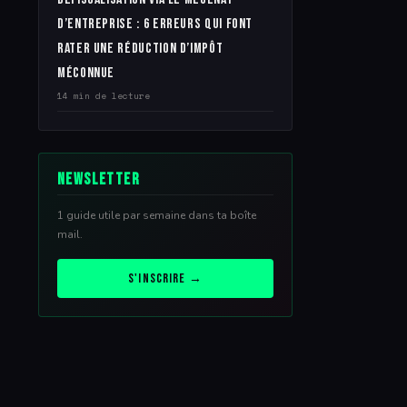
d’entreprise : 6 erreurs qui font
rater une réduction d’impôt
méconnue
14 min de lecture
Newsletter
1 guide utile par semaine dans ta boîte
mail.
S'inscrire →