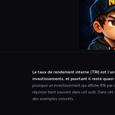
Le taux de rendement interne (TRI) est l’u
investissements, et pourtant il reste quas
pourquoi un investissement qui affiche 8% par a
réponse tient souvent dans cet outil. Dans cet 
des exemples concrets.