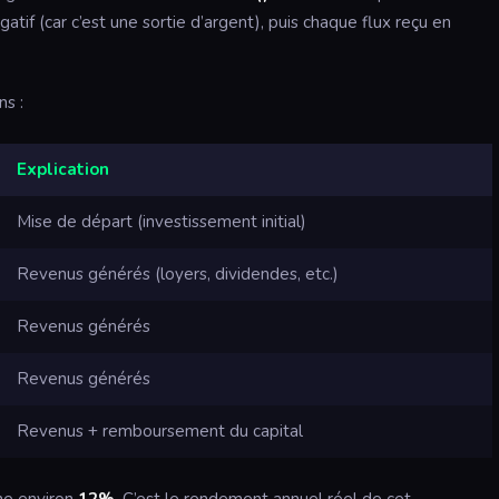
atif (car c’est une sortie d’argent), puis chaque flux reçu en
ns :
Explication
Mise de départ (investissement initial)
Revenus générés (loyers, dividendes, etc.)
Revenus générés
Revenus générés
Revenus + remboursement du capital