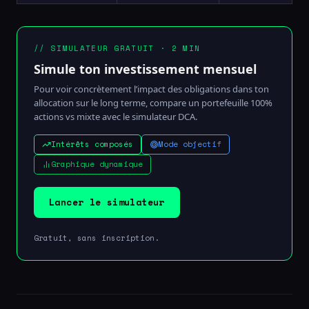
// SIMULATEUR GRATUIT · 2 MIN
Simule ton investissement mensuel
Pour voir concrètement l’impact des obligations dans ton
allocation sur le long terme, compare un portefeuille 100%
actions vs mixte avec le simulateur DCA.
Intérêts composés
Mode objectif
Graphique dynamique
Lancer le simulateur
Gratuit, sans inscription.