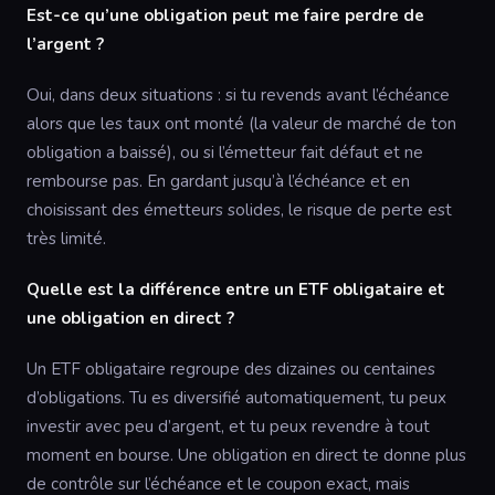
Est-ce qu’une obligation peut me faire perdre de
l’argent ?
Oui, dans deux situations : si tu revends avant l’échéance
alors que les taux ont monté (la valeur de marché de ton
obligation a baissé), ou si l’émetteur fait défaut et ne
rembourse pas. En gardant jusqu’à l’échéance et en
choisissant des émetteurs solides, le risque de perte est
très limité.
Quelle est la différence entre un ETF obligataire et
une obligation en direct ?
Un ETF obligataire regroupe des dizaines ou centaines
d’obligations. Tu es diversifié automatiquement, tu peux
investir avec peu d’argent, et tu peux revendre à tout
moment en bourse. Une obligation en direct te donne plus
de contrôle sur l’échéance et le coupon exact, mais