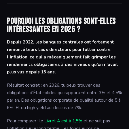
Pourquoi les obligations sont-elles
intéressantes en 2026 ?
Depuis 2022, les banques centrales ont fortement
remonté leurs taux directeurs pour lutter contre
l’inflation, ce qui a mécaniquement fait grimper les
rendements obligataires à des niveaux qu’on n’avait
plus vus depuis 15 ans.
Résultat concret : en 2026, tu peux trouver des
obligations d’État solides qui rapportent entre 3% et 4,5%
par an. Des obligations corporate de qualité autour de 5 à
6%. Et du high yield au-dessus de 7%.
Pour comparer : le
Livret A est à 1,5%
et ne suit pas
l’inflation sur le long terme. Les fonds euros de