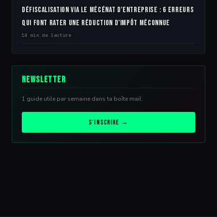
Défiscalisation via le mécénat d’entreprise : 6 erreurs
qui font rater une réduction d’impôt méconnue
14 min de lecture
Newsletter
1 guide utile par semaine dans ta boîte mail.
S'inscrire →