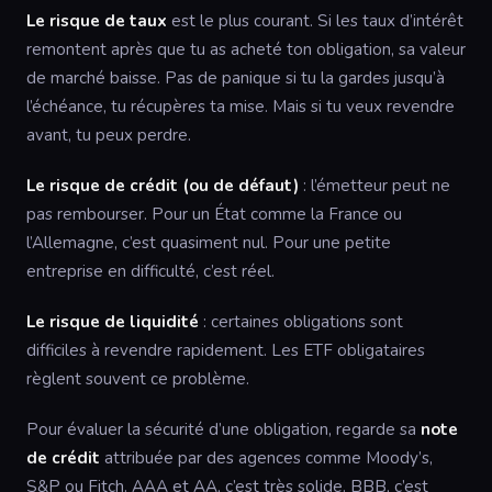
Le risque de taux
est le plus courant. Si les taux d’intérêt
remontent après que tu as acheté ton obligation, sa valeur
de marché baisse. Pas de panique si tu la gardes jusqu’à
l’échéance, tu récupères ta mise. Mais si tu veux revendre
avant, tu peux perdre.
Le risque de crédit (ou de défaut)
: l’émetteur peut ne
pas rembourser. Pour un État comme la France ou
l’Allemagne, c’est quasiment nul. Pour une petite
entreprise en difficulté, c’est réel.
Le risque de liquidité
: certaines obligations sont
difficiles à revendre rapidement. Les ETF obligataires
règlent souvent ce problème.
Pour évaluer la sécurité d’une obligation, regarde sa
note
de crédit
attribuée par des agences comme Moody’s,
S&P ou Fitch. AAA et AA, c’est très solide. BBB, c’est