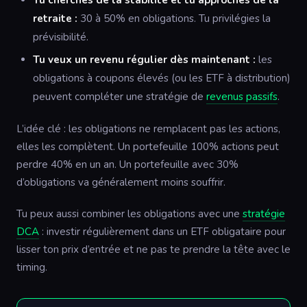
retraite :
30 à 50% en obligations. Tu privilégies la
prévisibilité.
Tu veux un revenu régulier dès maintenant :
les
obligations à coupons élevés (ou les ETF à distribution)
peuvent compléter une stratégie de
revenus passifs
.
L’idée clé : les obligations ne remplacent pas les actions,
elles les complètent. Un portefeuille 100% actions peut
perdre 40% en un an. Un portefeuille avec 30%
d’obligations va généralement moins souffrir.
Tu peux aussi combiner les obligations avec une
stratégie
DCA
: investir régulièrement dans un ETF obligataire pour
lisser ton prix d’entrée et ne pas te prendre la tête avec le
timing.