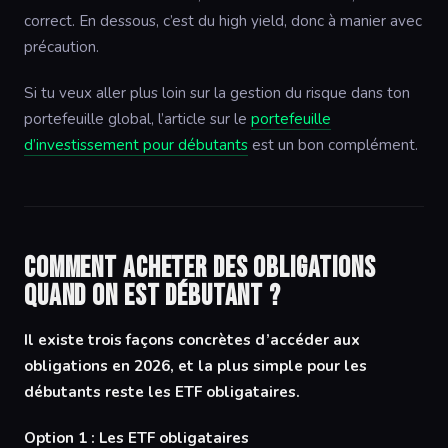
correct. En dessous, c’est du high yield, donc à manier avec
précaution.
Si tu veux aller plus loin sur la gestion du risque dans ton
portefeuille global, l’article sur le
portefeuille
d’investissement pour débutants
est un bon complément.
Comment acheter des obligations
quand on est débutant ?
Il existe trois façons concrètes d’accéder aux
obligations en 2026, et la plus simple pour les
débutants reste les ETF obligataires.
Option 1 : Les ETF obligataires