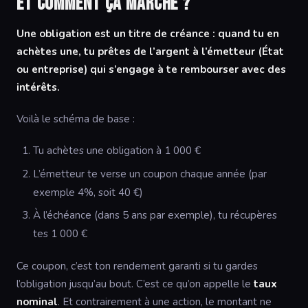
et comment ça marche ?
Une obligation est un titre de créance : quand tu en
achètes une, tu prêtes de l’argent à l’émetteur (État
ou entreprise) qui s’engage à te rembourser avec des
intérêts.
Voilà le schéma de base :
Tu achètes une obligation à 1 000 €
L’émetteur te verse un coupon chaque année (par
exemple 4%, soit 40 €)
À l’échéance (dans 5 ans par exemple), tu récupères
tes 1 000 €
Ce coupon, c’est ton rendement garanti si tu gardes
l’obligation jusqu’au bout. C’est ce qu’on appelle le
taux
nominal
. Et contrairement à une action, le montant ne