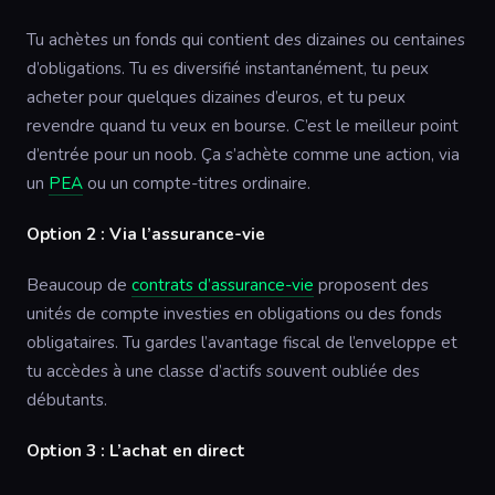
Tu achètes un fonds qui contient des dizaines ou centaines
d’obligations. Tu es diversifié instantanément, tu peux
acheter pour quelques dizaines d’euros, et tu peux
revendre quand tu veux en bourse. C’est le meilleur point
d’entrée pour un noob. Ça s’achète comme une action, via
un
PEA
ou un compte-titres ordinaire.
Option 2 : Via l’assurance-vie
Beaucoup de
contrats d’assurance-vie
proposent des
unités de compte investies en obligations ou des fonds
obligataires. Tu gardes l’avantage fiscal de l’enveloppe et
tu accèdes à une classe d’actifs souvent oubliée des
débutants.
Option 3 : L’achat en direct