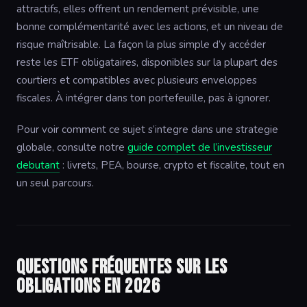
attractifs, elles offrent un rendement prévisible, une
bonne complémentarité avec les actions, et un niveau de
risque maîtrisable. La façon la plus simple d’y accéder
reste les ETF obligataires, disponibles sur la plupart des
courtiers et compatibles avec plusieurs enveloppes
fiscales. À intégrer dans ton portefeuille, pas à ignorer.
Pour voir comment ce sujet s’integre dans une strategie
globale, consulte notre
guide complet de l’investisseur
debutant
: livrets, PEA, bourse, crypto et fiscalite, tout en
un seul parcours.
Questions fréquentes sur les
obligations en 2026