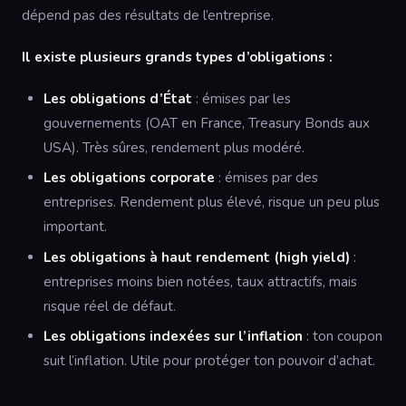
dépend pas des résultats de l’entreprise.
Il existe plusieurs grands types d’obligations :
Les obligations d’État
: émises par les
gouvernements (OAT en France, Treasury Bonds aux
USA). Très sûres, rendement plus modéré.
Les obligations corporate
: émises par des
entreprises. Rendement plus élevé, risque un peu plus
important.
Les obligations à haut rendement (high yield)
:
entreprises moins bien notées, taux attractifs, mais
risque réel de défaut.
Les obligations indexées sur l’inflation
: ton coupon
suit l’inflation. Utile pour protéger ton pouvoir d’achat.