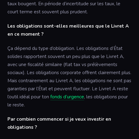
taux bougent. En période d’incertitude sur les taux, le
court terme est souvent plus prudent.
Les obligations sont-elles meilleures que le Livret A
en ce moment ?
Ça dépend du type d’obligation. Les obligations d’État
solides rapportent souvent un peu plus que le Livret A,
avec une fiscalité similaire (flat tax vs prélèvements
sociaux). Les obligations corporate offrent clairement plus.
Mais contrairement au Livret A, les obligations ne sont pas
garanties par l’État et peuvent fluctuer. Le Livret A reste
l’outil idéal pour ton
fonds d’urgence
, les obligations pour
le reste.
Par combien commencer si je veux investir en
obligations ?