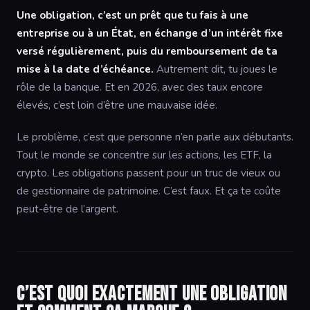
Une obligation, c’est un prêt que tu fais à une
entreprise ou à un État, en échange d’un intérêt fixe
versé régulièrement, puis du remboursement de ta
mise à la date d’échéance.
Autrement dit, tu joues le
rôle de la banque. Et en 2026, avec des taux encore
élevés, c’est loin d’être une mauvaise idée.
Le problème, c’est que personne n’en parle aux débutants.
Tout le monde se concentre sur les actions, les ETF, la
crypto. Les obligations passent pour un truc de vieux ou
de gestionnaire de patrimoine. C’est faux. Et ça te coûte
peut-être de l’argent.
C’est quoi exactement une obligation