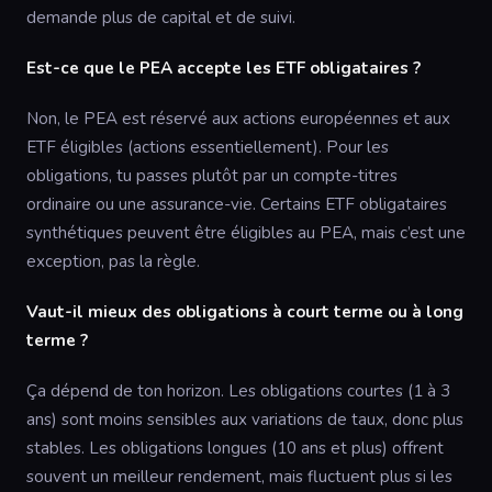
demande plus de capital et de suivi.
Est-ce que le PEA accepte les ETF obligataires ?
Non, le PEA est réservé aux actions européennes et aux
ETF éligibles (actions essentiellement). Pour les
obligations, tu passes plutôt par un compte-titres
ordinaire ou une assurance-vie. Certains ETF obligataires
synthétiques peuvent être éligibles au PEA, mais c’est une
exception, pas la règle.
Vaut-il mieux des obligations à court terme ou à long
terme ?
Ça dépend de ton horizon. Les obligations courtes (1 à 3
ans) sont moins sensibles aux variations de taux, donc plus
stables. Les obligations longues (10 ans et plus) offrent
souvent un meilleur rendement, mais fluctuent plus si les