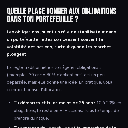
Quelle place donner aux obligations
dans ton portefeuille ?
Les obligations jouent un rôle de stabilisateur dans
un portefeuille : elles compensent souvent la
volatilité des actions, surtout quand les marchés
plongent.
La règle traditionnelle « ton âge en obligations »
(exemple : 30 ans = 30% d’obligations) est un peu
dépassée, mais elle donne une idée. En pratique, voilà
comment penser l’allocation :
Tu démarres et tu as moins de 35 ans :
10 à 20% en
obligations, le reste en ETF actions. Tu as le temps de
prendre du risque.
Tu cherches de la stabilité et tu approches de la