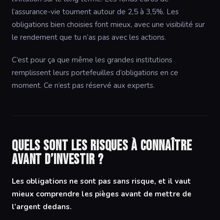
l’assurance-vie tournent autour de 2,5 à 3,5%. Les
obligations bien choisies font mieux, avec une visibilité sur
le rendement que tu n’as pas avec les actions.
C’est pour ça que même les grandes institutions
remplissent leurs portefeuilles d’obligations en ce
moment. Ce n’est pas réservé aux experts.
Quels sont les risques à connaître
avant d’investir ?
Les obligations ne sont pas sans risque, et il vaut
mieux comprendre les pièges avant de mettre de
l’argent dedans.