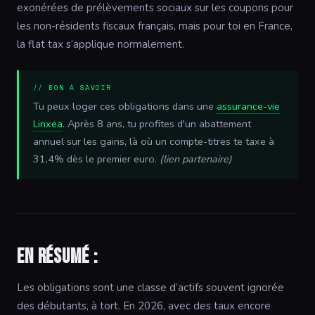
exonérées de prélèvements sociaux sur les coupons pour
les non-résidents fiscaux français, mais pour toi en France,
la flat tax s’applique normalement.
// BON À SAVOIR
Tu peux loger ces obligations dans une
assurance-vie
Linxea
. Après 8 ans, tu profites d'un abattement
annuel sur les gains, là où un compte-titres te taxe à
31,4% dès le premier euro.
(lien partenaire)
En résumé :
Les obligations sont une classe d’actifs souvent ignorée
des débutants, à tort. En 2026, avec des taux encore