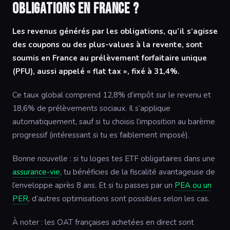
obligations en France ?
Les revenus générés par les obligations, qu’il s’agisse
des coupons ou des plus-values à la revente, sont
soumis en France au prélèvement forfaitaire unique
(PFU), aussi appelé « flat tax », fixé à 31,4%.
Ce taux global comprend 12,8% d’impôt sur le revenu et
18,6% de prélèvements sociaux. Il s’applique
automatiquement, sauf si tu choisis l’imposition au barème
progressif (intéressant si tu es faiblement imposé).
Bonne nouvelle : si tu loges tes ETF obligataires dans une
assurance-vie
, tu bénéficies de la fiscalité avantageuse de
l’enveloppe après 8 ans. Et si tu passes par un
PEA ou un
PER
, d’autres optimisations sont possibles selon les cas.
À noter : les OAT françaises achetées en direct sont