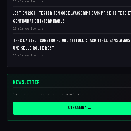
10 min de lecture
Jest en 2026 : tester ton code JavaScript sans prise de tête e
configuration interminable
10 min de lecture
tRPC en 2026 : construire une API full-stack typée sans jamais
une seule route REST
14 min de lecture
Newsletter
1 guide utile par semaine dans ta boîte mail.
S'inscrire →