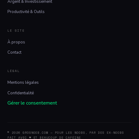
Argent & Investissement
Productivité & Outils
LE SITE
À propos
Contact
LÉGAL
Mentions légales
Confidentialité
Gérer le consentement
© 2026 GROSNOOB.COM — POUR LES NOOBS, PAR DES EX-NOOBS
FAIT AVEC ♥ ET BEAUCOUP DE CAFÉINE