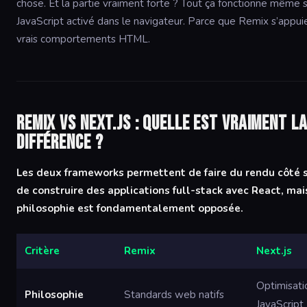
chose. Et la partie vraiment forte ? Tout ça fonctionne même 
JavaScript activé dans le navigateur. Parce que Remix s’appuie
vrais comportements HTML.
Remix vs Next.js : quelle est vraiment l
différence ?
Les deux frameworks permettent de faire du rendu côté s
de construire des applications full-stack avec React, mai
philosophie est fondamentalement opposée.
Critère
Remix
Next.js
Optimisati
Philosophie
Standards web natifs
JavaScript