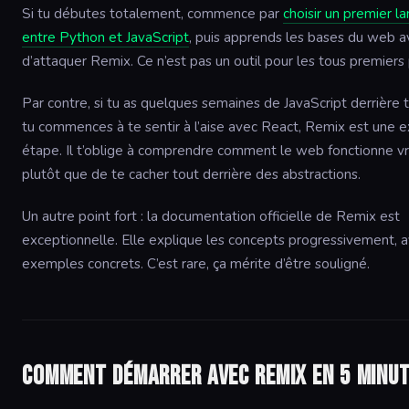
Si tu débutes totalement, commence par
choisir un premier l
entre Python et JavaScript
, puis apprends les bases du web a
d’attaquer Remix. Ce n’est pas un outil pour les tous premiers 
Par contre, si tu as quelques semaines de JavaScript derrière 
tu commences à te sentir à l’aise avec React, Remix est une e
étape. Il t’oblige à comprendre comment le web fonctionne v
plutôt que de te cacher tout derrière des abstractions.
Un autre point fort : la documentation officielle de Remix est
exceptionnelle. Elle explique les concepts progressivement, 
exemples concrets. C’est rare, ça mérite d’être souligné.
Comment démarrer avec Remix en 5 minut