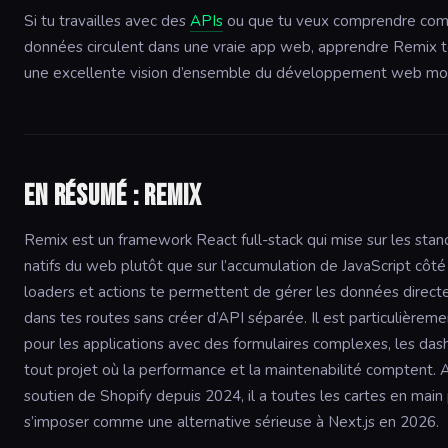
Si tu travailles avec des
APIs
ou que tu veux comprendre com
données circulent dans une vraie app web, apprendre Remix 
une excellente vision d’ensemble du développement web mo
En résumé : Remix
Remix est un framework React full-stack qui mise sur les stan
natifs du web plutôt que sur l’accumulation de JavaScript côté 
loaders et actions te permettent de gérer les données direc
dans tes routes sans créer d’API séparée. Il est particulièreme
pour les applications avec des formulaires complexes, les das
tout projet où la performance et la maintenabilité comptent. 
soutien de Shopify depuis 2024, il a toutes les cartes en main
s’imposer comme une alternative sérieuse à Next.js en 2026.