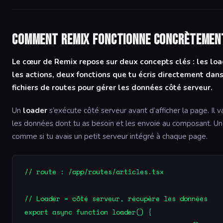
Comment Remix fonctionne concrètemen
Le cœur de Remix repose sur deux concepts clés : les loa
les actions, deux fonctions que tu écris directement dans
fichiers de routes pour gérer les données côté serveur.
Un
loader
s’exécute côté serveur avant d’afficher la page. Il v
les données dont tu as besoin et les envoie au composant. U
comme si tu avais un petit serveur intégré à chaque page.
// route : /app/routes/articles.tsx

// Loader = côté serveur, récupère les données

export async function loader() {
