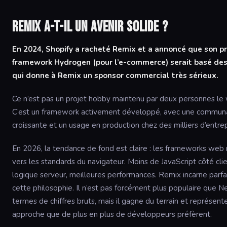
Remix a-t-il un avenir solide ?
En 2024, Shopify a racheté Remix et a annoncé que son p
framework Hydrogen (pour l’e-commerce) serait basé des
qui donne à Remix un sponsor commercial très sérieux.
Ce n’est pas un projet hobby maintenu par deux personnes le
C’est un framework activement développé, avec une commun
croissante et un usage en production chez des milliers d’entrep
En 2026, la tendance de fond est claire : les frameworks web
vers les standards du navigateur. Moins de JavaScript côté clie
logique serveur, meilleures performances. Remix incarne parf
cette philosophie. Il n’est pas forcément plus populaire que Ne
termes de chiffres bruts, mais il gagne du terrain et représent
approche que de plus en plus de développeurs préfèrent.