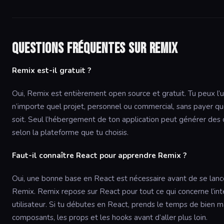
Questions fréquentes sur Remix
Remix est-il gratuit ?
Oui, Remix est entièrement open source et gratuit. Tu peux l’ut
n’importe quel projet, personnel ou commercial, sans payer qu
soit. Seul l’hébergement de ton application peut générer des 
selon la plateforme que tu choisis.
Faut-il connaître React pour apprendre Remix ?
Oui, une bonne base en React est nécessaire avant de se lanc
Remix. Remix repose sur React pour tout ce qui concerne l’int
utilisateur. Si tu débutes en React, prends le temps de bien ma
composants, les props et les hooks avant d’aller plus loin.