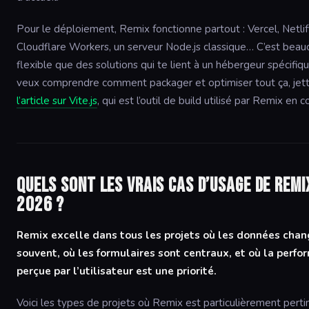
Pour le déploiement, Remix fonctionne partout : Vercel, Netlif
Cloudflare Workers, un serveur Node.js classique… C’est beau
flexible que des solutions qui te lient à un hébergeur spécifiqu
veux comprendre comment packager et optimiser tout ça, jett
l’article sur Vite.js
, qui est l’outil de build utilisé par Remix en c
Quels sont les vrais cas d’usage de Remi
2026 ?
Remix excelle dans tous les projets où les données cha
souvent, où les formulaires sont centraux, et où la perf
perçue par l’utilisateur est une priorité.
Voici les types de projets où Remix est particulièrement pertin