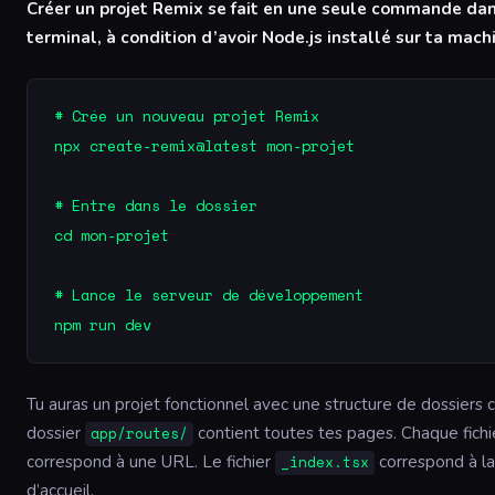
Créer un projet Remix se fait en une seule commande da
terminal, à condition d’avoir Node.js installé sur ta mach
# Crée un nouveau projet Remix

npx create-remix@latest mon-projet

# Entre dans le dossier

cd mon-projet

# Lance le serveur de développement

npm run dev
Tu auras un projet fonctionnel avec une structure de dossiers c
dossier
contient toutes tes pages. Chaque fichi
app/routes/
correspond à une URL. Le fichier
correspond à l
_index.tsx
d’accueil.