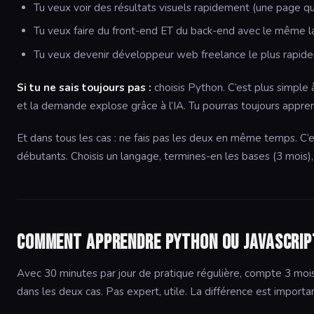
Tu veux voir des résultats visuels rapidement (une page qui 
Tu veux faire du front-end ET du back-end avec le même 
Tu veux devenir développeur web freelance le plus rapid
Si tu ne sais toujours pas :
choisis Python. C’est plus simple 
et la demande explose grâce à l’IA. Tu pourras toujours appren
Et dans tous les cas : ne fais pas les deux en même temps. C’e
débutants. Choisis un langage, termines-en les bases (3 mois), p
Comment apprendre Python ou JavaScrip
Avec 30 minutes par jour de pratique régulière, compte 3 mois
dans les deux cas. Pas expert, utile. La différence est importa