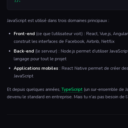
});
JavaScript est utilisé dans trois domaines principaux :
Front-end
(ce que l’utilisateur voit) : React, Vue.js, Angul
construit les interfaces de Facebook, Airbnb, Netflix
Back-end
(le serveur) : Node.js permet d’utiliser JavaScrip
langage pour tout le projet
Applications mobiles
: React Native permet de créer de
JavaScript
Et depuis quelques années,
TypeScript
(un sur-ensemble de Ja
devenu le standard en entreprise. Mais tu n’as pas besoin de l