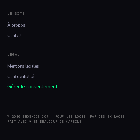
LE SITE
À propos
Contact
LÉGAL
Mentions légales
Confidentialité
Gérer le consentement
© 2026 GROSNOOB.COM — POUR LES NOOBS, PAR DES EX-NOOBS
FAIT AVEC ♥ ET BEAUCOUP DE CAFÉINE