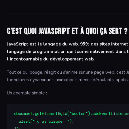
C’est quoi JavaScript et à quoi ça sert ?
JavaScript est le langage du web. 95% des sites internet l
langage de programmation qui tourne nativement dans le 
l’incontournable du développement web.
Tout ce qui bouge, réagit ou s’anime sur une page web, c’est Ja
formulaires dynamiques, animations, menus déroulants, appli
Un exemple simple :
document.getElementById("bouton").addEventListener
  alert("Tu as cliqué !");
