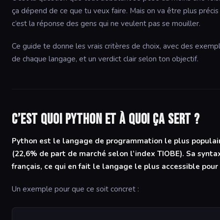
ça dépend de ce que tu veux faire. Mais on va être plus préci
c’est la réponse des gens qui ne veulent pas se mouiller.
Ce guide te donne les vrais critères de choix, avec des exemp
de chaque langage, et un verdict clair selon ton objectif.
C’est quoi Python et à quoi ça sert ?
Python est le langage de programmation le plus popula
(22,6% de part de marché selon l’index TIOBE). Sa synt
français, ce qui en fait le langage le plus accessible pou
Un exemple pour que ce soit concret :