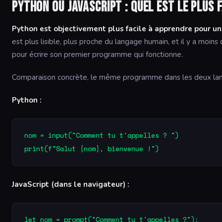
Python ou JavaScript : quel est le plus 
Python est objectivement plus facile à apprendre pour un
est plus lisible, plus proche du langage humain, et il y a moi
pour écrire son premier programme qui fonctionne.
Comparaison concrète, le même programme dans les deux lan
Python :
nom = input("Comment tu t'appelles ? ")

print(f"Salut {nom}, bienvenue !")
JavaScript (dans le navigateur) :
let nom = prompt("Comment tu t'appelles ?");
