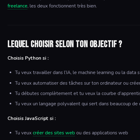
freelance
, les deux fonctionnent très bien.
Lequel choisir selon ton objectif ?
Choisis Python si :
Tu veux travailler dans l’IA, le machine learning ou la data 
Tu veux automatiser des tâches sur ton ordinateur ou crée
Tu débutes complètement et tu veux la courbe d’apprenti
Tu veux un langage polyvalent qui sert dans beaucoup de 
Choisis JavaScript si :
Tu veux
créer des sites web
ou des applications web