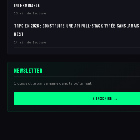
interminable
10 min de lecture
tRPC en 2026 : construire une API full-stack typée sans jamai
REST
14 min de lecture
Newsletter
1 guide utile par semaine dans ta boîte mail.
S'inscrire →