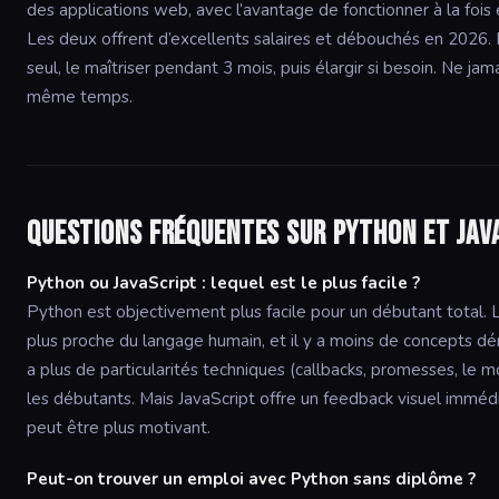
des applications web, avec l’avantage de fonctionner à la fois
Les deux offrent d’excellents salaires et débouchés en 2026. La
seul, le maîtriser pendant 3 mois, puis élargir si besoin. Ne ja
même temps.
Questions fréquentes sur Python et Jav
Python ou JavaScript : lequel est le plus facile ?
Python est objectivement plus facile pour un débutant total. La
plus proche du langage humain, et il y a moins de concepts dé
a plus de particularités techniques (callbacks, promesses, le mo
les débutants. Mais JavaScript offre un feedback visuel immédi
peut être plus motivant.
Peut-on trouver un emploi avec Python sans diplôme ?