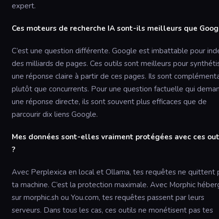
expert.
Ces moteurs de recherche IA sont-ils meilleurs que Goog
C’est une question différente. Google est imbattable pour ind
des milliards de pages. Ces outils sont meilleurs pour synthéti
une réponse claire à partir de ces pages. Ils sont complémenta
plutôt que concurrents. Pour une question factuelle qui dema
une réponse directe, ils sont souvent plus efficaces que de
parcourir dix liens Google.
Mes données sont-elles vraiment protégées avec ces out
?
Avec Perplexica en local et Ollama, tes requêtes ne quittent 
ta machine. C’est la protection maximale. Avec Morphic héber
sur morphic.sh ou You.com, tes requêtes passent par leurs
serveurs. Dans tous les cas, ces outils ne monétisent pas tes