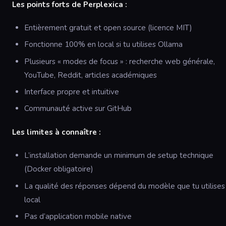
Les points forts de Perplexica :
Entièrement gratuit et open source (licence MIT)
Fonctionne 100% en local si tu utilises Ollama
Plusieurs « modes de focus » : recherche web générale,
YouTube, Reddit, articles académiques
Interface propre et intuitive
Communauté active sur GitHub
Les limites à connaître :
L’installation demande un minimum de setup technique
(Docker obligatoire)
La qualité des réponses dépend du modèle que tu utilises
local
Pas d’application mobile native