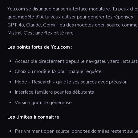
You.com se distingue par son interface modulaire. Tu peux choi
quel modèle d’IA tu veux utiliser pour générer tes réponses :
GPT-4o, Claude, Gemini, ou des modèles open source comme
Mistral. C’est une flexibilité rare.
Les points forts de You.com :
Accessible directement depuis le navigateur, zéro installat
Choix du modèle IA pour chaque requête
Mode « Research » qui cite ses sources avec précision
Interface familière pour les débutants
Version gratuite généreuse
Les limites à connaître :
Pas vraiment open source, donc tes données restent sur l