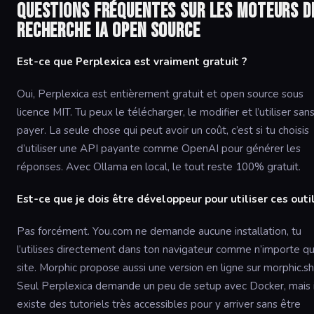
Questions fréquentes sur les moteurs d
recherche IA open source
Est-ce que Perplexica est vraiment gratuit ?
Oui, Perplexica est entièrement gratuit et open source sous
licence MIT. Tu peux le télécharger, le modifier et l’utiliser san
payer. La seule chose qui peut avoir un coût, c’est si tu choisis
d’utiliser une API payante comme OpenAI pour générer les
réponses. Avec Ollama en local, le tout reste 100% gratuit.
Est-ce que je dois être développeur pour utiliser ces outil
Pas forcément. You.com ne demande aucune installation, tu
l’utilises directement dans ton navigateur comme n’importe q
site. Morphic propose aussi une version en ligne sur morphic.sh
Seul Perplexica demande un peu de setup avec Docker, mais i
existe des tutoriels très accessibles pour y arriver sans être