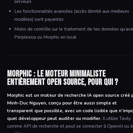
serveurs
Les fonctionnalités avancées (accès illimité aux meilleurs
modèles) sont payantes
Moins de contrôle sur le traitement de tes données qu’av
Perplexica ou Morphic en local
Morphic : le moteur minimaliste
entièrement open source, pour qui ?
Morphic est un moteur de recherche IA open source créé 
Minh-Duc Nguyen, conçu pour être aussi simple et
transparent que possible, avec un code lisible que n’imp
quel développeur peut auditer ou modifier.
Il utilise Tavily
comme API de recherche et peut se connecter à OpenAI ou à