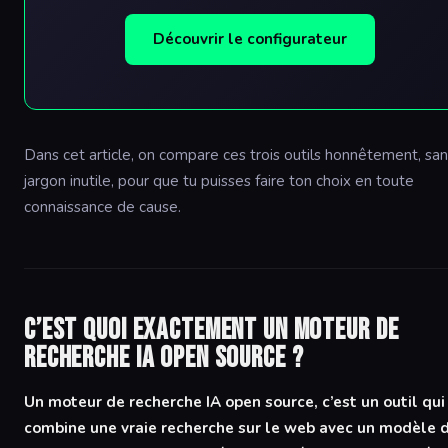
Découvrir le configurateur
Dans cet article, on compare ces trois outils honnêtement, sa
jargon inutile, pour que tu puisses faire ton choix en toute
connaissance de cause.
C’est quoi exactement un moteur de
recherche IA open source ?
Un moteur de recherche IA open source, c’est un outil qui
combine une vraie recherche sur le web avec un modèle 