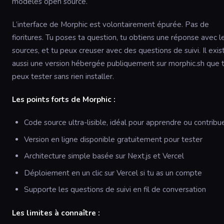
modèles open source.
L’interface de Morphic est volontairement épurée. Pas de
fioritures. Tu poses ta question, tu obtiens une réponse avec l
sources, et tu peux creuser avec des questions de suivi. Il exis
aussi une version hébergée publiquement sur morphic.sh que 
peux tester sans rien installer.
Les points forts de Morphic :
Code source ultra-lisible, idéal pour apprendre ou contribu
Version en ligne disponible gratuitement pour tester
Architecture simple basée sur Next.js et Vercel
Déploiement en un clic sur Vercel si tu as un compte
Supporte les questions de suivi en fil de conversation
Les limites à connaître :