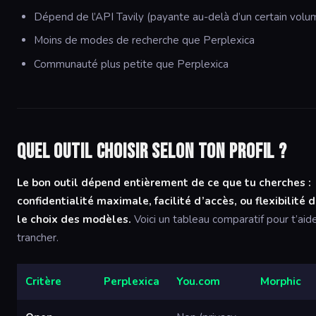
Dépend de l’API Tavily (payante au-delà d’un certain volu
Moins de modes de recherche que Perplexica
Communauté plus petite que Perplexica
Quel outil choisir selon ton profil ?
Le bon outil dépend entièrement de ce que tu cherches :
confidentialité maximale, facilité d’accès, ou flexibilité 
le choix des modèles.
Voici un tableau comparatif pour t’aide
trancher.
Critère
Perplexica
You.com
Morphic