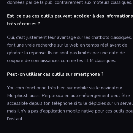
données par de la pub, contrairement aux moteurs classiques.
Est-ce que ces outils peuvent accéder à des informations
très récentes ?
Oui, c’est justement leur avantage sur les chatbots classiques. 
font une vraie recherche sur le web en temps réel avant de
générer la réponse. Ils ne sont pas limités par une date de
coupure de connaissances comme les LLM classiques.
Peut-on utiliser ces outils sur smartphone ?
You.com fonctionne très bien sur mobile via le navigateur.
Morphic.sh aussi. Perplexica en auto-hébergement peut être
accessible depuis ton téléphone si tu le déploies sur un serveu
mais il n’y a pas d’application mobile native pour ces outils pou
l’instant.