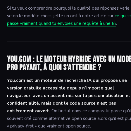
Si tu veux comprendre pourquoi la qualité des réponses varie
selon le modèle choisi, jette un oeil à notre article sur
ce qui s
passe vraiment quand tu envoies une requête à une IA
.
You.com : le moteur hybride avec un mod
pro payant, à quoi s’attendre ?
You.com est un moteur de recherche IA qui propose une
version gratuite accessible depuis n’importe quel
navigateur, avec un accent mis sur la personnalisation et
confidentialité, mais dont le code source n’est pas
entièrement ouvert.
On l’inclut dans ce comparatif parce qu’il
souvent cité comme alternative open source alors qu’il est pl
« privacy-first » que vraiment open source.