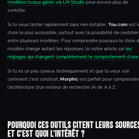
modèles locaux gérés via LM Studio
pour encore plus de
contrôle.
Si tu veux tester rapidement sans rien installer,
You.com
est l
choix le plus accessible, surtout avec la possibilité de switcher
entre plusieurs modèles. Pour comprendre pourquoi le choix 
modèle change autant les réponses, lis notre article sur
les
réglages qui changent complètement le comportement d’une
Si tu es un peu curieux techniquement et que tu veux voir
comment c’est construit,
Morphic
est parfait pour comprendre
l’architecture d’un moteur de recherche IA de A à Z.
Pourquoi ces outils citent leurs source
et c’est quoi l’intérêt ?