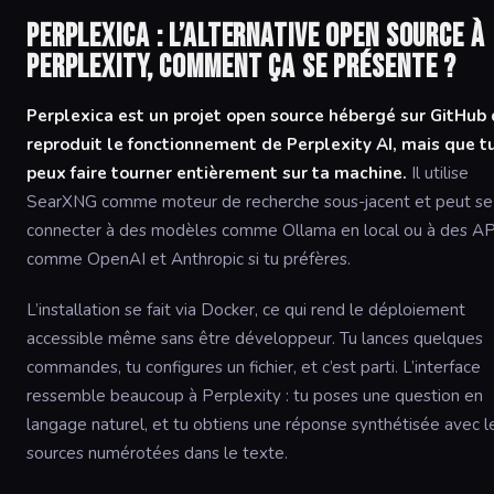
Perplexica : l’alternative open source à
Perplexity, comment ça se présente ?
Perplexica est un projet open source hébergé sur GitHub 
reproduit le fonctionnement de Perplexity AI, mais que t
peux faire tourner entièrement sur ta machine.
Il utilise
SearXNG comme moteur de recherche sous-jacent et peut se
connecter à des modèles comme Ollama en local ou à des AP
comme OpenAI et Anthropic si tu préfères.
L’installation se fait via Docker, ce qui rend le déploiement
accessible même sans être développeur. Tu lances quelques
commandes, tu configures un fichier, et c’est parti. L’interface
ressemble beaucoup à Perplexity : tu poses une question en
langage naturel, et tu obtiens une réponse synthétisée avec l
sources numérotées dans le texte.