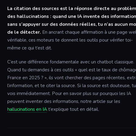
La citation des sources est la réponse directe au problè
des hallucinations : quand une IA invente des informatio
sans s’appuyer sur des données réelles, tu n’as aucun m
de le détecter.
En ancrant chaque affirmation à une page we
vérifiable, ces moteurs te donnent les outils pour vérifier toi-
même ce qui t’est dit.
C’est une différence fondamentale avec un chatbot classique.
Quand tu demandes à ces outils « quel est le taux de chômag
France en 2025 ? », ils vont chercher des pages récentes, extr
l’information, et te citer la source. Si la source est douteuse, tu
vois immédiatement. Pour en savoir plus sur pourquoi les IA
peuvent inventer des informations, notre article sur les
hallucinations en IA
t’explique tout en détail.