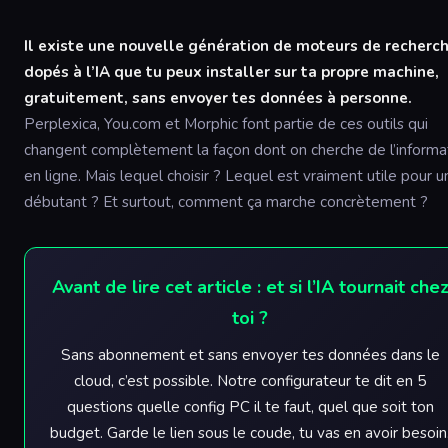
Il existe une nouvelle génération de moteurs de recherc
dopés à l’IA que tu peux installer sur ta propre machine,
gratuitement, sans envoyer tes données à personne.
Perplexica, You.com et Morphic font partie de ces outils qui
changent complètement la façon dont on cherche de l’informa
en ligne. Mais lequel choisir ? Lequel est vraiment utile pour u
débutant ? Et surtout, comment ça marche concrètement ?
Avant de lire cet article : et si l’IA tournait che
toi ?
Sans abonnement et sans envoyer tes données dans le
cloud, c’est possible. Notre configurateur te dit en 5
questions quelle config PC il te faut, quel que soit ton
budget. Garde le lien sous le coude, tu vas en avoir besoin