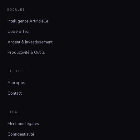
MODULES
Intelligence Artificielle
Code & Tech
Argent & Investissement
Productivité & Outils
LE SITE
À propos
Contact
LÉGAL
Mentions légales
Confidentialité