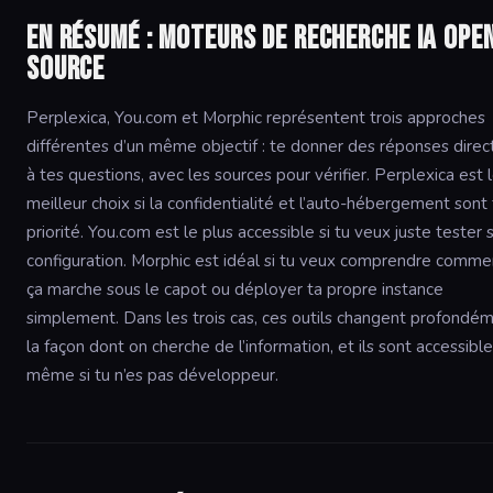
En résumé : moteurs de recherche IA ope
source
Perplexica, You.com et Morphic représentent trois approches
différentes d’un même objectif : te donner des réponses direc
à tes questions, avec les sources pour vérifier. Perplexica est 
meilleur choix si la confidentialité et l’auto-hébergement sont 
priorité. You.com est le plus accessible si tu veux juste tester 
configuration. Morphic est idéal si tu veux comprendre comme
ça marche sous le capot ou déployer ta propre instance
simplement. Dans les trois cas, ces outils changent profondé
la façon dont on cherche de l’information, et ils sont accessibl
même si tu n’es pas développeur.