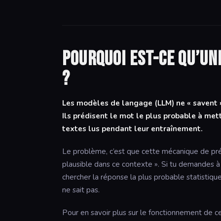
Pourquoi est-ce qu’un
?
Les modèles de langage (LLM) ne « savent »
Ils prédisent le mot le plus probable à met
textes lus pendant leur entraînement.
Le problème, c’est que cette mécanique de prédi
plausible dans ce contexte ». Si tu demandes à 
chercher la réponse la plus probable statistique
ne sait pas.
Pour en savoir plus sur le fonctionnement de c