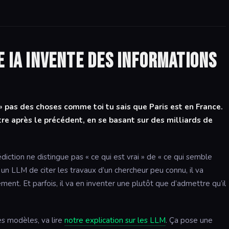
e IA invente des informations
 pas des choses comme toi tu sais que Paris est en France.
tre après le précédent, en se basant sur des milliards de
ction ne distingue pas « ce qui est vrai » de « ce qui semble
un LLM de citer les travaux d’un chercheur peu connu, il va
ment. Et parfois, il va en inventer une plutôt que d’admettre qu’il
es modèles, va lire
notre explication sur les LLM
. Ça pose une