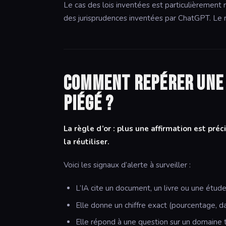
Le cas des lois inventées est particulièrement 
des jurisprudences inventées par ChatGPT. Le rés
Comment repérer une 
piégé ?
La règle d’or : plus une affirmation est préc
la réutiliser.
Voici les signaux d’alerte à surveiller :
L’IA cite un document, un livre ou une étude
Elle donne un chiffre exact (pourcentage, d
Elle répond à une question sur un domaine t