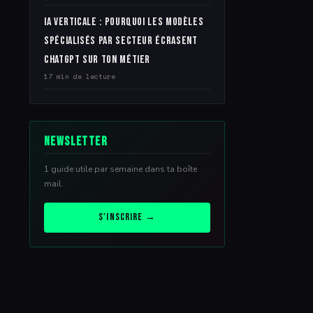
IA verticale : pourquoi les modèles
spécialisés par secteur écrasent
ChatGPT sur ton métier
17 min de lecture
Newsletter
1 guide utile par semaine dans ta boîte
mail.
S'inscrire →