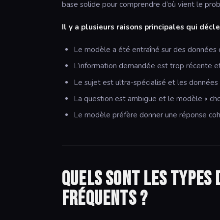
base solide pour comprendre d’où vient le pro
Il y a plusieurs raisons principales qui décl
Le modèle a été entraîné sur des données 
L’information demandée est trop récente e
Le sujet est ultra-spécialisé et les données
La question est ambiguë et le modèle « chois
Le modèle préfère donner une réponse cohé
Quels sont les types 
fréquents ?