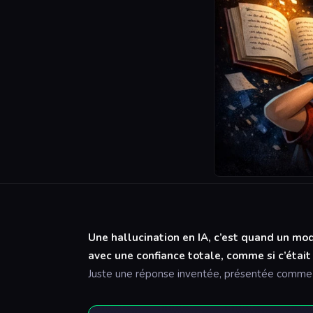
Une hallucination en IA, c’est quand un mod
avec une confiance totale, comme si c’était 
Juste une réponse inventée, présentée comme u