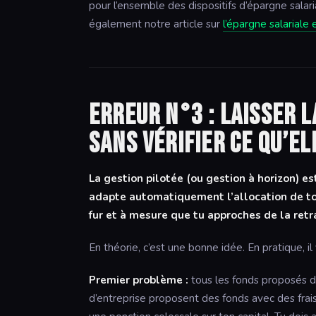
pour l’ensemble des dispositifs d’épargne sala
également notre article sur
l’épargne salariale
Erreur n°3 : laisser 
sans vérifier ce qu’el
La gestion pilotée (ou gestion à horizon) e
adapte automatiquement l’allocation de ton
fur et à mesure que tu approches de la retra
En théorie, c’est une bonne idée. En pratique, 
Premier problème :
tous les fonds proposés da
d’entreprise proposent des fonds avec des frai