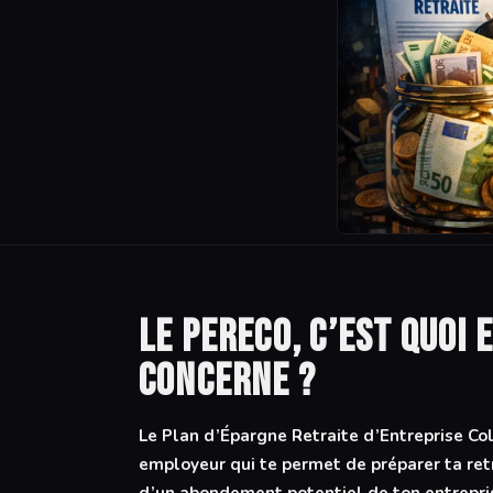
Le PERECO, c’est quoi
concerne ?
Le Plan d’Épargne Retraite d’Entreprise Col
employeur qui te permet de préparer ta ret