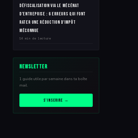
Défiscalisation via le mécénat
d’entreprise : 6 erreurs qui font
rater une réduction d’impôt
méconnue
14 min de lecture
Newsletter
1 guide utile par semaine dans ta boîte
mail.
S'inscrire →