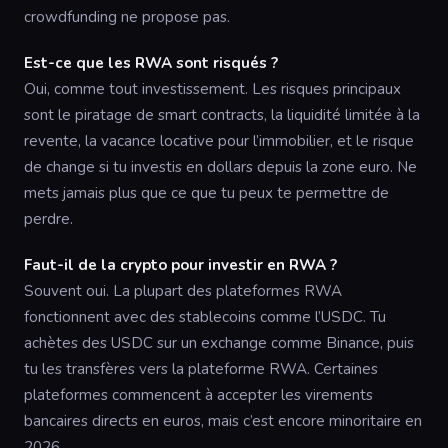
crowdfunding ne propose pas.
Est-ce que les RWA sont risqués ?
Oui, comme tout investissement. Les risques principaux
sont le piratage de smart contracts, la liquidité limitée à la
revente, la vacance locative pour l’immobilier, et le risque
de change si tu investis en dollars depuis la zone euro. Ne
mets jamais plus que ce que tu peux te permettre de
perdre.
Faut-il de la crypto pour investir en RWA ?
Souvent oui. La plupart des plateformes RWA
fonctionnent avec des stablecoins comme l’USDC. Tu
achètes des USDC sur un exchange comme Binance, puis
tu les transfères vers la plateforme RWA. Certaines
plateformes commencent à accepter les virements
bancaires directs en euros, mais c’est encore minoritaire en
2026.