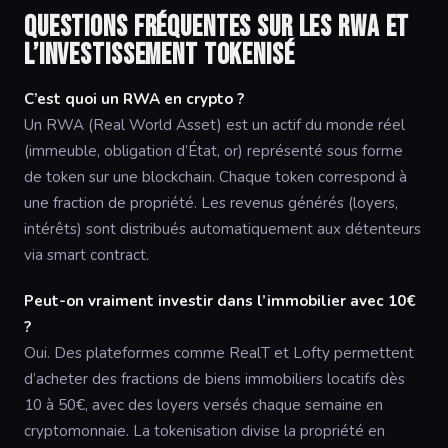
Questions fréquentes sur les RWA et
l’investissement tokenisé
C’est quoi un RWA en crypto ?
Un RWA (Real World Asset) est un actif du monde réel
(immeuble, obligation d’État, or) représenté sous forme
de token sur une blockchain. Chaque token correspond à
une fraction de propriété. Les revenus générés (loyers,
intérêts) sont distribués automatiquement aux détenteurs
via smart contract.
Peut-on vraiment investir dans l’immobilier avec 10€
?
Oui. Des plateformes comme RealT et Lofty permettent
d’acheter des fractions de biens immobiliers locatifs dès
10 à 50€, avec des loyers versés chaque semaine en
cryptomonnaie. La tokenisation divise la propriété en