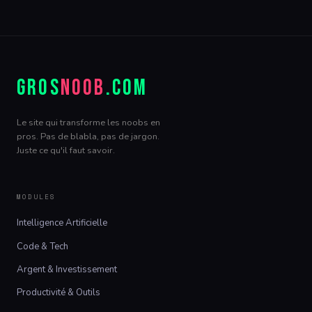
GROS
NOOB
.COM
Le site qui transforme les noobs en
pros. Pas de blabla, pas de jargon.
Juste ce qu'il faut savoir.
MODULES
Intelligence Artificielle
Code & Tech
Argent & Investissement
Productivité & Outils