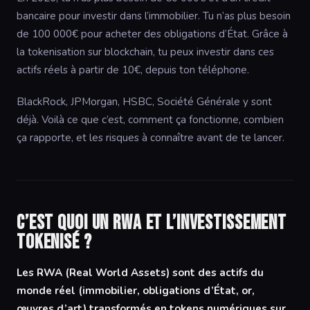
bancaire pour investir dans l’immobilier. Tu n’as plus besoin
de 100 000€ pour acheter des obligations d’État. Grâce à
la tokenisation sur blockchain, tu peux investir dans ces
actifs réels à partir de 10€, depuis ton téléphone.
BlackRock, JPMorgan, HSBC, Société Générale y sont
déjà. Voilà ce que c’est, comment ça fonctionne, combien
ça rapporte, et les risques à connaître avant de te lancer.
C’est quoi un RWA et l’investissement
tokenisé ?
Les RWA (Real World Assets) sont des actifs du
monde réel (immobilier, obligations d’État, or,
œuvres d’art) transformés en tokens numériques sur