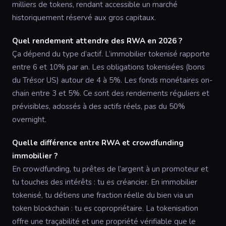
milliers de tokens, rendant accessible un marché
historiquement réservé aux gros capitaux.
Quel rendement attendre des RWA en 2026 ?
Ça dépend du type d’actif. L’immobilier tokenisé rapporte
entre 6 et 10% par an. Les obligations tokenisées (bons
du Trésor US) autour de 4 à 5%. Les fonds monétaires on-
chain entre 3 et 5%. Ce sont des rendements réguliers et
prévisibles, adossés à des actifs réels, pas du 50%
overnight.
Quelle différence entre RWA et crowdfunding
immobilier ?
En crowdfunding, tu prêtes de l’argent à un promoteur et
tu touches des intérêts : tu es créancier. En immobilier
tokenisé, tu détiens une fraction réelle du bien via un
token blockchain : tu es copropriétaire. La tokenisation
offre une traçabilité et une propriété vérifiable que le