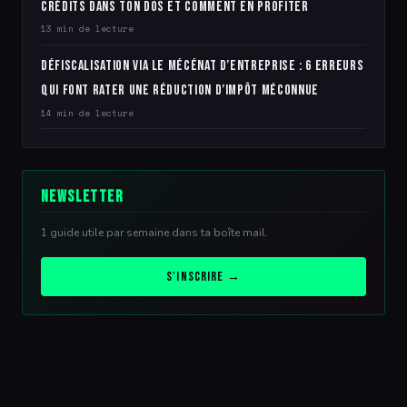
crédits dans ton dos et comment en profiter
13 min de lecture
Défiscalisation via le mécénat d’entreprise : 6 erreurs
qui font rater une réduction d’impôt méconnue
14 min de lecture
Newsletter
1 guide utile par semaine dans ta boîte mail.
S'inscrire →