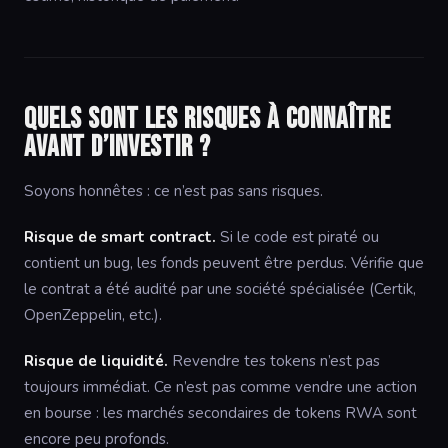
Quels sont les risques à connaître
avant d’investir ?
Soyons honnêtes : ce n’est pas sans risques.
Risque de smart contract.
Si le code est piraté ou
contient un bug, les fonds peuvent être perdus. Vérifie que
le contrat a été audité par une société spécialisée (Certik,
OpenZeppelin, etc.).
Risque de liquidité.
Revendre tes tokens n’est pas
toujours immédiat. Ce n’est pas comme vendre une action
en bourse : les marchés secondaires de tokens RWA sont
encore peu profonds.