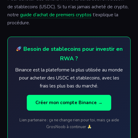
de stablecoins (USDC). Si tu n’as jamais acheté de crypto,
notre
guide d’achat de premiers cryptos
t’explique la
procédure.
Besoin de stablecoins pour investir en
RWA ?
Binance est la plateforme la plus utilisée au monde
pour acheter des USDC et stablecoins, avec les
frais les plus bas du marché.
Créer mon compte Binance →
Lien partenaire : ça ne change rien pour toi, mais ça aide
GrosNoob à continuer