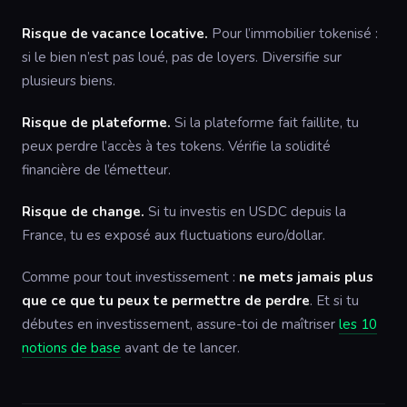
Risque de vacance locative.
Pour l’immobilier tokenisé :
si le bien n’est pas loué, pas de loyers. Diversifie sur
plusieurs biens.
Risque de plateforme.
Si la plateforme fait faillite, tu
peux perdre l’accès à tes tokens. Vérifie la solidité
financière de l’émetteur.
Risque de change.
Si tu investis en USDC depuis la
France, tu es exposé aux fluctuations euro/dollar.
Comme pour tout investissement :
ne mets jamais plus
que ce que tu peux te permettre de perdre
. Et si tu
débutes en investissement, assure-toi de maîtriser
les 10
notions de base
avant de te lancer.