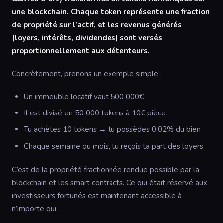
une blockchain. Chaque token représente une fraction
de propriété sur l’actif, et les revenus générés
(loyers, intérêts, dividendes) sont versés
proportionnellement aux détenteurs.
Concrètement, prenons un exemple simple :
Un immeuble locatif vaut 500 000€
Il est divisé en 50 000 tokens à 10€ pièce
Tu achètes 10 tokens → tu possèdes 0,02% du bien
Chaque semaine ou mois, tu reçois ta part des loyers
C’est de la propriété fractionnée rendue possible par la
blockchain et les smart contracts. Ce qui était réservé aux
investisseurs fortunés est maintenant accessible à
n’importe qui.