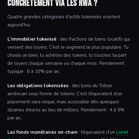
concrètement via les RWA ?
Quatre grandes catégories d’actifs tokenisés existent
aujourd’hui :
L’immobilier tokenisé
: des fractions de biens locatifs qui
versent des loyers. C’est le segment le plus populaire. Tu
choisis un bien, tu achètes des tokens, tu touches ta part
de loyers chaque semaine ou chaque mois. Rendement
typique : 6 à 10% par an.
Les obligations tokenisées
: des bons du Trésor
américain sous forme de tokens. C’est l’équivalent d’un
placement sans risque, mais accessible dès quelques
dizaines d’euros au lieu de milliers. Rendement : 4 à 5%
par an.
Les fonds monétaires on-chain
: l’équivalent d’un
Livret