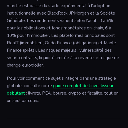
marché est passé du stade expérimental à l’adoption
institutionnelle avec BlackRock, JPMorgan et la Société
Générale. Les rendements varient selon l’actif : 3 à 5%
pour les obligations et fonds monétaires on-chain, 6 à
10% pour l’immobilier. Les plateformes principales sont
RealT (immobilier), Ondo Finance (obligations) et Maple
Finance (prêts). Les risques majeurs : vulnérabilité des
smart contracts, liquidité limitée à la revente, et risque de
change euro/dollar.
Pour voir comment ce sujet s’integre dans une strategie
globale, consulte notre
guide complet de l’investisseur
debutant
: livrets, PEA, bourse, crypto et fiscalite, tout en
un seul parcours.