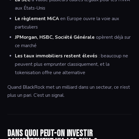
aux États-Unis
Le règlement MiCA
en Europe ouvre la voie aux
particuliers
JPMorgan, HSBC, Société Générale
opèrent déjà sur
ce marché
Les taux immobiliers restent élevés
: beaucoup ne
peuvent plus emprunter classiquement, et la
tokenisation offre une alternative
Quand BlackRock met un milliard dans un secteur, ce n’est
plus un pari. C’est un signal.
Dans quoi peut-on investir