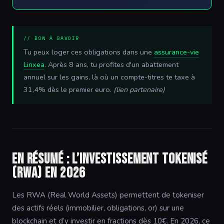
// BON À SAVOIR
Tu peux loger ces obligations dans une
assurance-vie
Linxea
. Après 8 ans, tu profites d'un abattement
annuel sur les gains, là où un compte-titres te taxe à
31,4% dès le premier euro.
(lien partenaire)
En résumé : l’investissement tokenisé
(RWA) en 2026
Les RWA (Real World Assets) permettent de tokeniser
des actifs réels (immobilier, obligations, or) sur une
blockchain et d’y investir en fractions dès 10€. En 2026, ce