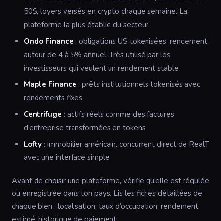
50$, loyers versés en crypto chaque semaine. La
plateforme la plus établie du secteur
Ondo Finance
: obligations US tokenisées, rendement
autour de 4 à 5% annuel. Très utilisé par les
investisseurs qui veulent un rendement stable
Maple Finance
: prêts institutionnels tokenisés avec
rendements fixes
Centrifuge
: actifs réels comme des factures
d’entreprise transformées en tokens
Lofty
: immobilier américain, concurrent direct de RealT
avec une interface simple
Avant de choisir une plateforme, vérifie qu’elle est régulée
ou enregistrée dans ton pays. Lis les fiches détaillées de
chaque bien : localisation, taux d’occupation, rendement
estimé, historique de paiement.