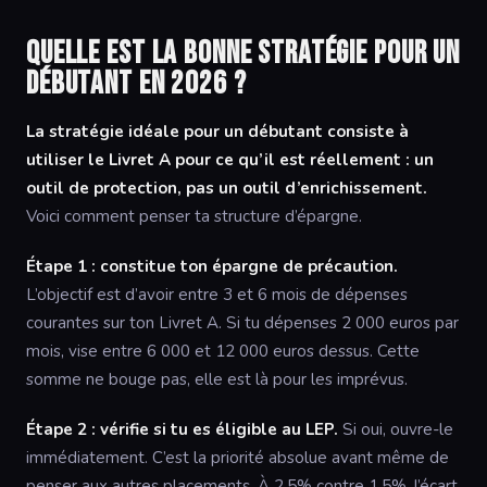
Quelle est la bonne stratégie pour un
débutant en 2026 ?
La stratégie idéale pour un débutant consiste à
utiliser le Livret A pour ce qu’il est réellement : un
outil de protection, pas un outil d’enrichissement.
Voici comment penser ta structure d’épargne.
Étape 1 : constitue ton épargne de précaution.
L’objectif est d’avoir entre 3 et 6 mois de dépenses
courantes sur ton Livret A. Si tu dépenses 2 000 euros par
mois, vise entre 6 000 et 12 000 euros dessus. Cette
somme ne bouge pas, elle est là pour les imprévus.
Étape 2 : vérifie si tu es éligible au LEP.
Si oui, ouvre-le
immédiatement. C’est la priorité absolue avant même de
penser aux autres placements. À 2,5% contre 1,5%, l’écart