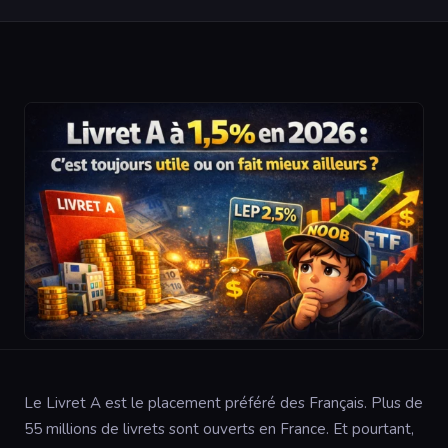
Le Livret A est le placement préféré des Français. Plus de
55 millions de livrets sont ouverts en France. Et pourtant,