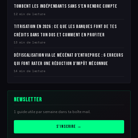
tombent les indépendants sans s’en rendre compte
12 min de lecture
Titrisation en 2026 : ce que les banques font de tes
crédits dans ton dos et comment en profiter
13 min de lecture
Défiscalisation via le mécénat d’entreprise : 6 erreurs
qui font rater une réduction d’impôt méconnue
14 min de lecture
Newsletter
1 guide utile par semaine dans ta boîte mail.
S'inscrire →