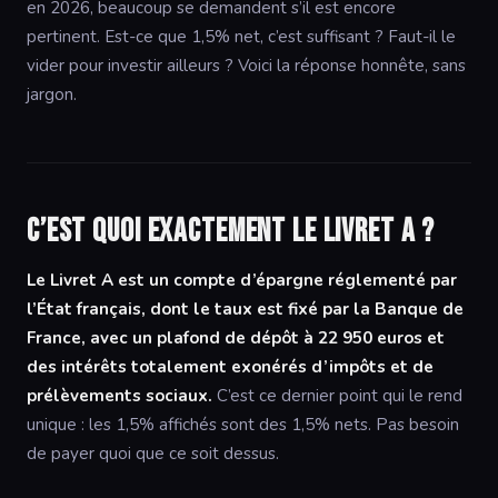
en 2026, beaucoup se demandent s’il est encore
pertinent. Est-ce que 1,5% net, c’est suffisant ? Faut-il le
vider pour investir ailleurs ? Voici la réponse honnête, sans
jargon.
C’est quoi exactement le Livret A ?
Le Livret A est un compte d’épargne réglementé par
l’État français, dont le taux est fixé par la Banque de
France, avec un plafond de dépôt à 22 950 euros et
des intérêts totalement exonérés d’impôts et de
prélèvements sociaux.
C’est ce dernier point qui le rend
unique : les 1,5% affichés sont des 1,5% nets. Pas besoin
de payer quoi que ce soit dessus.