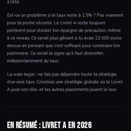
à l’été.
Est-ce un problème si le taux reste à 1,5% ? Pas vraiment
pour ta poche sécurité. Le Livret A reste toujours
pertinent pour stocker ton épargne de précaution, même
à ce niveau. Ce serait plus gênant si tu avais 22 000 euros
dessus en pensant que c’est suffisant pour construire ton
patrimoine. Ce serait le signe qu’il faut diversifier,
indépendamment du taux.
La vraie leçon : ne fais pas dépendre toute ta stratégie
d’un seul taux. Construis une stratégie globale où le Livret
A joue son rôle, et les autres placements jouent le leur.
En résumé : Livret A en 2026