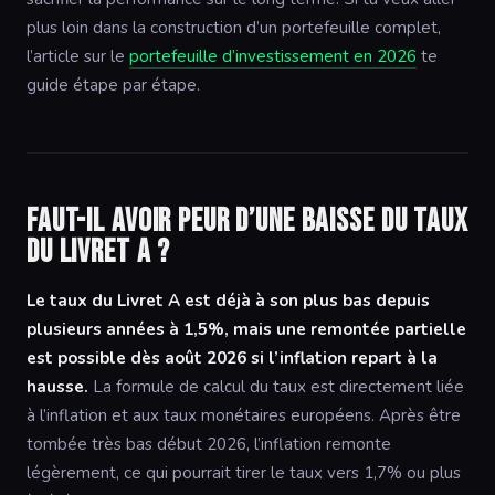
plus loin dans la construction d’un portefeuille complet,
l’article sur le
portefeuille d’investissement en 2026
te
guide étape par étape.
Faut-il avoir peur d’une baisse du taux
du Livret A ?
Le taux du Livret A est déjà à son plus bas depuis
plusieurs années à 1,5%, mais une remontée partielle
est possible dès août 2026 si l’inflation repart à la
hausse.
La formule de calcul du taux est directement liée
à l’inflation et aux taux monétaires européens. Après être
tombée très bas début 2026, l’inflation remonte
légèrement, ce qui pourrait tirer le taux vers 1,7% ou plus