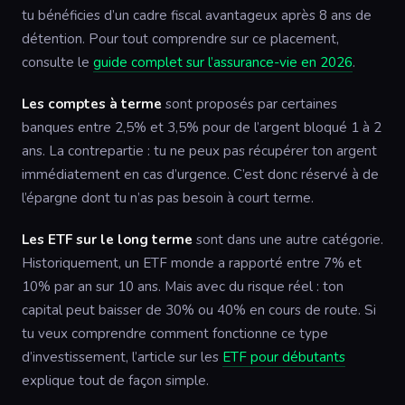
tu bénéficies d’un cadre fiscal avantageux après 8 ans de
détention. Pour tout comprendre sur ce placement,
consulte le
guide complet sur l’assurance-vie en 2026
.
Les comptes à terme
sont proposés par certaines
banques entre 2,5% et 3,5% pour de l’argent bloqué 1 à 2
ans. La contrepartie : tu ne peux pas récupérer ton argent
immédiatement en cas d’urgence. C’est donc réservé à de
l’épargne dont tu n’as pas besoin à court terme.
Les ETF sur le long terme
sont dans une autre catégorie.
Historiquement, un ETF monde a rapporté entre 7% et
10% par an sur 10 ans. Mais avec du risque réel : ton
capital peut baisser de 30% ou 40% en cours de route. Si
tu veux comprendre comment fonctionne ce type
d’investissement, l’article sur les
ETF pour débutants
explique tout de façon simple.