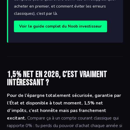
acheter en premier, et comment éviter les erreurs
classiques), c’est par là.
Voir le guide complet du Noob investisseur
1,5% net en 2026, c’est vraiment
intéressant ?
Pour de l’épargne totalement sécurisée, garantie par
l’État et disponible à tout moment, 1,5% net
d’impôts, c’est honnête mais pas franchement
excitant.
Compare ça à un compte courant classique qui
rapporte 0% : tu perds du pouvoir d’achat chaque année si