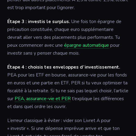
est trop important pour l’ignorer.
Étape 3 : investis le surplus.
Une fois ton épargne de
précaution constituée, chaque euro supplémentaire
devrait aller vers des placements plus performants. Tu
peux commencer avec une
épargne automatique
pour
investir sans y penser chaque mois.
Étape 4 : choisis tes enveloppes d’investissement.
PEA pour les ETF en bourse, assurance-vie pour les fonds
en euros et une partie en ETF, PER si tu veux optimiser ta
fiscalité à la retraite. Si tu ne sais pas lequel choisir, l’article
sur
PEA, assurance-vie et PER
t’explique les différences
et dans quel ordre les ouvrir.
L’erreur classique à éviter : vider son Livret A pour
« investir ». Si une dépense imprévue arrive et que ton