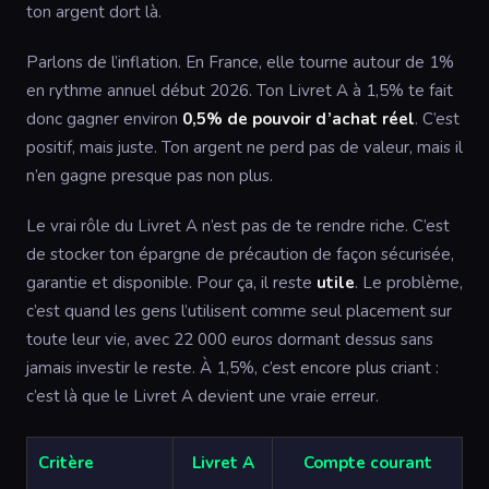
ton argent dort là.
Parlons de l’inflation. En France, elle tourne autour de 1%
en rythme annuel début 2026. Ton Livret A à 1,5% te fait
donc gagner environ
0,5% de pouvoir d’achat réel
. C’est
positif, mais juste. Ton argent ne perd pas de valeur, mais il
n’en gagne presque pas non plus.
Le vrai rôle du Livret A n’est pas de te rendre riche. C’est
de stocker ton épargne de précaution de façon sécurisée,
garantie et disponible. Pour ça, il reste
utile
. Le problème,
c’est quand les gens l’utilisent comme seul placement sur
toute leur vie, avec 22 000 euros dormant dessus sans
jamais investir le reste. À 1,5%, c’est encore plus criant :
c’est là que le Livret A devient une vraie erreur.
Critère
Livret A
Compte courant