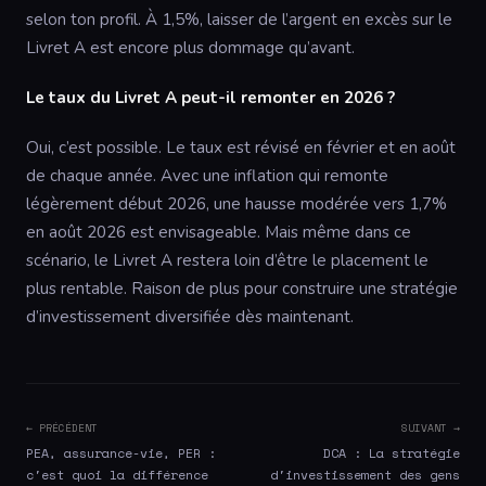
selon ton profil. À 1,5%, laisser de l’argent en excès sur le
Livret A est encore plus dommage qu’avant.
Le taux du Livret A peut-il remonter en 2026 ?
Oui, c’est possible. Le taux est révisé en février et en août
de chaque année. Avec une inflation qui remonte
légèrement début 2026, une hausse modérée vers 1,7%
en août 2026 est envisageable. Mais même dans ce
scénario, le Livret A restera loin d’être le placement le
plus rentable. Raison de plus pour construire une stratégie
d’investissement diversifiée dès maintenant.
← PRÉCÉDENT
SUIVANT →
PEA, assurance-vie, PER :
DCA : La stratégie
c'est quoi la différence
d'investissement des gens