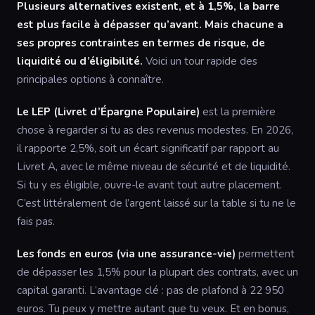
Plusieurs alternatives existent, et à 1,5%, la barre
est plus facile à dépasser qu’avant. Mais chacune a
ses propres contraintes en termes de risque, de
liquidité ou d’éligibilité.
Voici un tour rapide des
principales options à connaître.
Le LEP (Livret d’Épargne Populaire)
est la première
chose à regarder si tu as des revenus modestes. En 2026,
il rapporte 2,5%, soit un écart significatif par rapport au
Livret A, avec le même niveau de sécurité et de liquidité.
Si tu y es éligible, ouvre-le avant tout autre placement.
C’est littéralement de l’argent laissé sur la table si tu ne le
fais pas.
Les fonds en euros (via une assurance-vie)
permettent
de dépasser les 1,5% pour la plupart des contrats, avec un
capital garanti. L’avantage clé : pas de plafond à 22 950
euros. Tu peux y mettre autant que tu veux. Et en bonus,