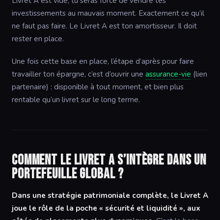
Livret A est vide, tu seras forcé de vendre tes
investissements au mauvais moment. Exactement ce qu’il
ne faut pas faire. Le Livret A est ton amortisseur. Il doit
rester en place.
Une fois cette base en place, l’étape d’après pour faire
travailler ton épargne, c’est d’ouvrir une
assurance-vie
(lien
partenaire) : disponible à tout moment, et bien plus
rentable qu’un livret sur le long terme.
Comment le Livret A s’intègre dans un
portefeuille global ?
Dans une stratégie patrimoniale complète, le Livret A
joue le rôle de la poche « sécurité et liquidité », aux