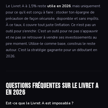
Le Livret A à 1,5% reste
utile en 2026
, mais uniquement
pour ce qu’il est conçu à faire : stocker ton épargne de
précaution de façon sécurisée, disponible et sans impôts.
À ce taux, il couvre tout juste l’inflation. Ce n’est pas un
outil pour s’enrichir. C’est un outil pour ne pas s’appauvrir
et ne pas se retrouver à vendre ses investissements au
pire moment. Utilise-le comme base, construis le reste
autour. C’est la stratégie gagnante pour un débutant en
2026.
Questions fréquentes sur le Livret A
en 2026
Est-ce que le Livret A est imposable ?