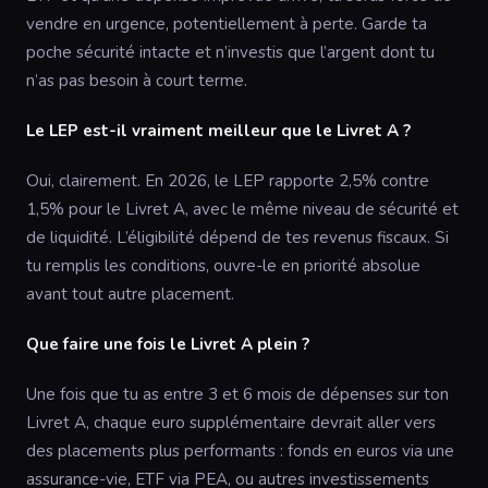
vendre en urgence, potentiellement à perte. Garde ta
poche sécurité intacte et n’investis que l’argent dont tu
n’as pas besoin à court terme.
Le LEP est-il vraiment meilleur que le Livret A ?
Oui, clairement. En 2026, le LEP rapporte 2,5% contre
1,5% pour le Livret A, avec le même niveau de sécurité et
de liquidité. L’éligibilité dépend de tes revenus fiscaux. Si
tu remplis les conditions, ouvre-le en priorité absolue
avant tout autre placement.
Que faire une fois le Livret A plein ?
Une fois que tu as entre 3 et 6 mois de dépenses sur ton
Livret A, chaque euro supplémentaire devrait aller vers
des placements plus performants : fonds en euros via une
assurance-vie, ETF via PEA, ou autres investissements