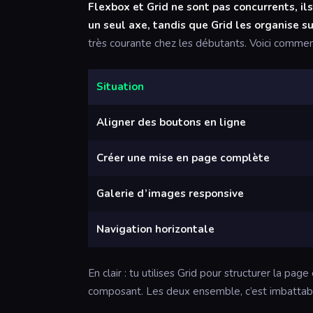
Flexbox et Grid ne sont pas concurrents, i
un seul axe, tandis que Grid les organise 
très courante chez les débutants. Voici commen
Situation
Aligner des boutons en ligne
Créer une mise en page complète
Galerie d’images responsive
Navigation horizontale
En clair : tu utilises Grid pour structurer la pag
composant. Les deux ensemble, c’est imbattab