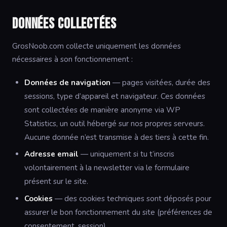
Données collectées
GrosNoob.com collecte uniquement les données
nécessaires à son fonctionnement :
Données de navigation
— pages visitées, durée des
sessions, type d’appareil et navigateur. Ces données
sont collectées de manière anonyme via WP
Statistics, un outil hébergé sur nos propres serveurs.
Aucune donnée n’est transmise à des tiers à cette fin.
Adresse email
— uniquement si tu t’inscris
volontairement à la newsletter via le formulaire
présent sur le site.
Cookies
— des cookies techniques sont déposés pour
assurer le bon fonctionnement du site (préférences de
consentement, session).