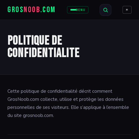
GROS
NOOB
.COM
☀
MENU
Politique de
confidentialite
Cette politique de confidentialité décrit comment
GrosNoob.com collecte, utilise et protège les données
personnelles de ses visiteurs. Elle s’applique à l’ensemble
du site grosnoob.com.