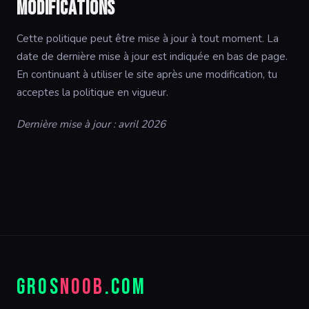
Modifications
Cette politique peut être mise à jour à tout moment. La
date de dernière mise à jour est indiquée en bas de page.
En continuant à utiliser le site après une modification, tu
acceptes la politique en vigueur.
Dernière mise à jour : avril 2026
GROS
NOOB
.COM