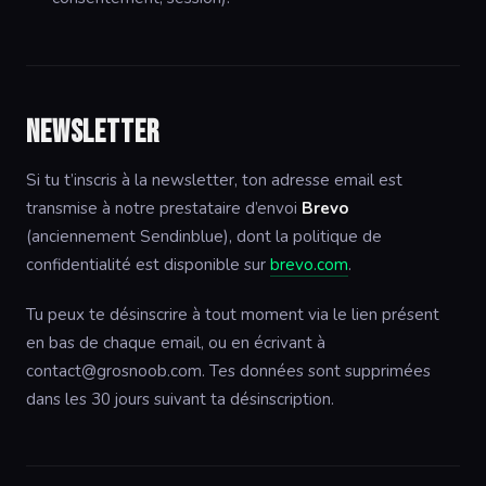
Newsletter
Si tu t’inscris à la newsletter, ton adresse email est
transmise à notre prestataire d’envoi
Brevo
(anciennement Sendinblue), dont la politique de
confidentialité est disponible sur
brevo.com
.
Tu peux te désinscrire à tout moment via le lien présent
en bas de chaque email, ou en écrivant à
contact@grosnoob.com
. Tes données sont supprimées
dans les 30 jours suivant ta désinscription.