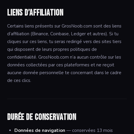
Liens d’affiliation
Certains liens présents sur GrosNoob.com sont des liens
d’affiliation (Binance, Coinbase, Ledger et autres). Si tu
cliques sur ces liens, tu seras redirigé vers des sites tiers
qui disposent de leurs propres politiques de
confidentialité. GrosNoob.com n’a aucun contrôle sur les
données collectées par ces plateformes et ne reçoit
aucune donnée personnelle te concernant dans le cadre
de ces clics.
Durée de conservation
Données de navigation
— conservées 13 mois