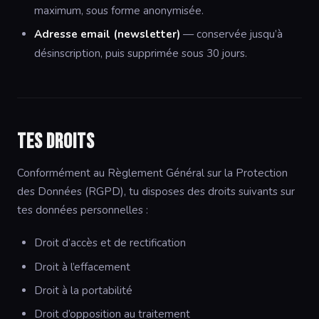
maximum, sous forme anonymisée.
Adresse email (newsletter)
— conservée jusqu’à
désinscription, puis supprimée sous 30 jours.
Tes droits
Conformément au Règlement Général sur la Protection
des Données (RGPD), tu disposes des droits suivants sur
tes données personnelles :
Droit d’accès et de rectification
Droit à l’effacement
Droit à la portabilité
Droit d’opposition au traitement