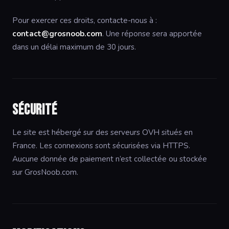
Pour exercer ces droits, contacte-nous à :
contact@grosnoob.com
. Une réponse sera apportée
dans un délai maximum de 30 jours.
Sécurité
Le site est hébergé sur des serveurs OVH situés en
France. Les connexions sont sécurisées via HTTPS.
Aucune donnée de paiement n’est collectée ou stockée
sur GrosNoob.com.