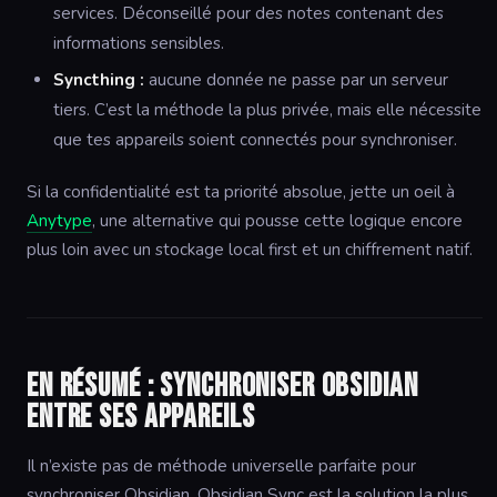
services. Déconseillé pour des notes contenant des
informations sensibles.
Syncthing :
aucune donnée ne passe par un serveur
tiers. C’est la méthode la plus privée, mais elle nécessite
que tes appareils soient connectés pour synchroniser.
Si la confidentialité est ta priorité absolue, jette un oeil à
Anytype
, une alternative qui pousse cette logique encore
plus loin avec un stockage local first et un chiffrement natif.
En résumé : synchroniser Obsidian
entre ses appareils
Il n’existe pas de méthode universelle parfaite pour
synchroniser Obsidian. Obsidian Sync est la solution la plus