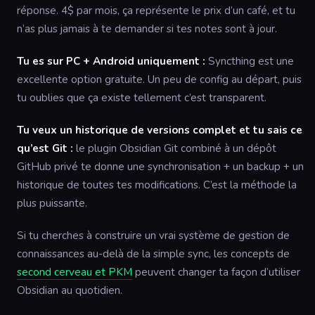
réponse. 4$ par mois, ça représente le prix d’un café, et tu
n’as plus jamais à te demander si tes notes sont à jour.
Tu es sur PC + Android uniquement :
Syncthing est une
excellente option gratuite. Un peu de config au départ, puis
tu oublies que ça existe tellement c’est transparent.
Tu veux un historique de versions complet et tu sais ce
qu’est Git :
le plugin Obsidian Git combiné à un dépôt
GitHub privé te donne une synchronisation + un backup + un
historique de toutes tes modifications. C’est la méthode la
plus puissante.
Si tu cherches à construire un vrai système de gestion de
connaissances au-delà de la simple sync, les concepts de
second cerveau et PKM
peuvent changer ta façon d’utiliser
Obsidian au quotidien.