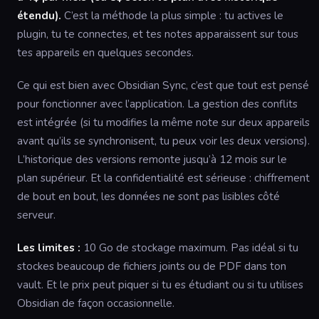
étendu).
C’est la méthode la plus simple : tu actives le
plugin, tu te connectes, et tes notes apparaissent sur tous
tes appareils en quelques secondes.
Ce qui est bien avec Obsidian Sync, c’est que tout est pensé
pour fonctionner avec l’application. La gestion des conflits
est intégrée (si tu modifies la même note sur deux appareils
avant qu’ils se synchronisent, tu peux voir les deux versions).
L’historique des versions remonte jusqu’à 12 mois sur le
plan supérieur. Et la confidentialité est sérieuse : chiffrement
de bout en bout, les données ne sont pas lisibles côté
serveur.
Les limites :
10 Go de stockage maximum. Pas idéal si tu
stockes beaucoup de fichiers joints ou de PDF dans ton
vault. Et le prix peut piquer si tu es étudiant ou si tu utilises
Obsidian de façon occasionnelle.