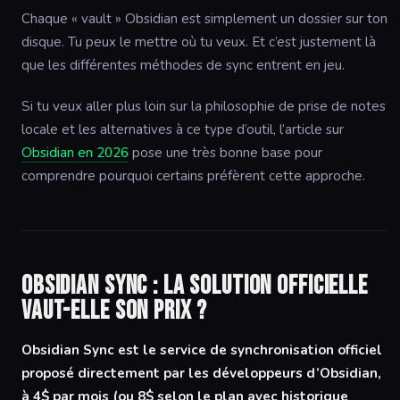
Chaque « vault » Obsidian est simplement un dossier sur ton
disque. Tu peux le mettre où tu veux. Et c’est justement là
que les différentes méthodes de sync entrent en jeu.
Si tu veux aller plus loin sur la philosophie de prise de notes
locale et les alternatives à ce type d’outil, l’article sur
Obsidian en 2026
pose une très bonne base pour
comprendre pourquoi certains préfèrent cette approche.
Obsidian Sync : la solution officielle
vaut-elle son prix ?
Obsidian Sync est le service de synchronisation officiel
proposé directement par les développeurs d’Obsidian,
à 4$ par mois (ou 8$ selon le plan avec historique