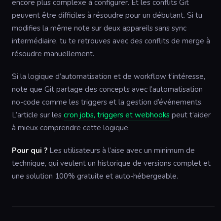
encore plus complexe à configurer. Et les conflits Git
peuvent être difficiles à résoudre pour un débutant. Si tu
modifies la même note sur deux appareils sans sync
intermédiaire, tu te retrouves avec des conflits de merge à
résoudre manuellement.
Si la logique d’automatisation et de workflow t’intéresse,
note que Git partage des concepts avec l’automatisation
no-code comme les triggers et la gestion d’événements.
L’article sur les
cron jobs, triggers et webhooks
peut t’aider
à mieux comprendre cette logique.
Pour qui ?
Les utilisateurs à l’aise avec un minimum de
technique, qui veulent un historique de versions complet et
une solution 100% gratuite et auto-hébergeable.