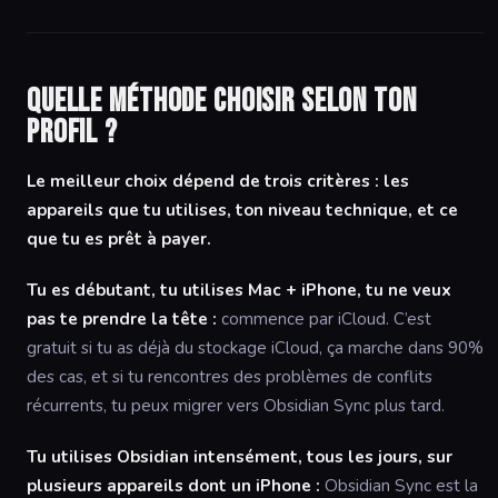
Quelle méthode choisir selon ton
profil ?
Le meilleur choix dépend de trois critères : les
appareils que tu utilises, ton niveau technique, et ce
que tu es prêt à payer.
Tu es débutant, tu utilises Mac + iPhone, tu ne veux
pas te prendre la tête :
commence par iCloud. C’est
gratuit si tu as déjà du stockage iCloud, ça marche dans 90%
des cas, et si tu rencontres des problèmes de conflits
récurrents, tu peux migrer vers Obsidian Sync plus tard.
Tu utilises Obsidian intensément, tous les jours, sur
plusieurs appareils dont un iPhone :
Obsidian Sync est la