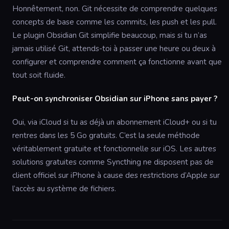
Honnêtement, non. Git nécessite de comprendre quelques
concepts de base comme les commits, les push et les pull.
Le plugin Obsidian Git simplifie beaucoup, mais si tu n’as
jamais utilisé Git, attends-toi à passer une heure ou deux à
configurer et comprendre comment ça fonctionne avant que
tout soit fluide.
Peut-on synchroniser Obsidian sur iPhone sans payer ?
Oui, via iCloud si tu as déjà un abonnement iCloud+ ou si tu
rentres dans les 5 Go gratuits. C’est la seule méthode
véritablement gratuite et fonctionnelle sur iOS. Les autres
solutions gratuites comme Syncthing ne disposent pas de
client officiel sur iPhone à cause des restrictions d’Apple sur
l’accès au système de fichiers.