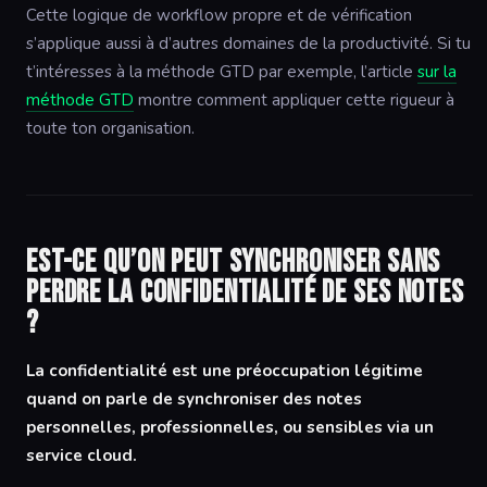
Cette logique de workflow propre et de vérification
s’applique aussi à d’autres domaines de la productivité. Si tu
t’intéresses à la méthode GTD par exemple, l’article
sur la
méthode GTD
montre comment appliquer cette rigueur à
toute ton organisation.
Est-ce qu’on peut synchroniser sans
perdre la confidentialité de ses notes
?
La confidentialité est une préoccupation légitime
quand on parle de synchroniser des notes
personnelles, professionnelles, ou sensibles via un
service cloud.