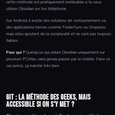
cette méthode est pratiquement inutilisable si tu veux
utiliser Obsidian sur ton téléphone.
Sur Android, il existe des solutions de contournement via
des applications tierces comme FolderSync ou Dropsync,
mais elles ajoutent de la complexité et ne sont pas toujours
fiables.
Pour qui ?
Quelqu’un qui utilise Obsidian uniquement sur
plusieurs PC/Mac, sans jamais passer par le mobile. Dans ce
cas précis, ça marche très bien.
Git : la méthode des geeks, mais
accessible si on s’y met ?