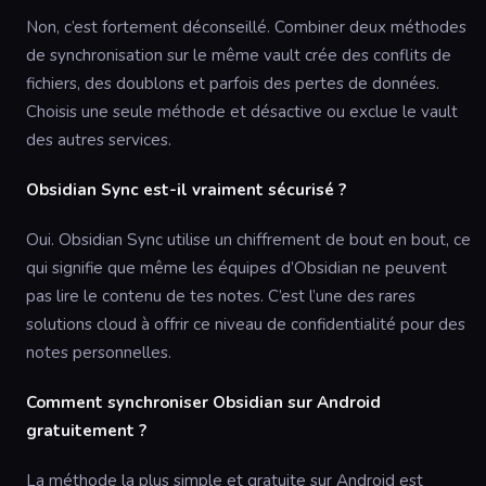
Non, c’est fortement déconseillé. Combiner deux méthodes
de synchronisation sur le même vault crée des conflits de
fichiers, des doublons et parfois des pertes de données.
Choisis une seule méthode et désactive ou exclue le vault
des autres services.
Obsidian Sync est-il vraiment sécurisé ?
Oui. Obsidian Sync utilise un chiffrement de bout en bout, ce
qui signifie que même les équipes d’Obsidian ne peuvent
pas lire le contenu de tes notes. C’est l’une des rares
solutions cloud à offrir ce niveau de confidentialité pour des
notes personnelles.
Comment synchroniser Obsidian sur Android
gratuitement ?
La méthode la plus simple et gratuite sur Android est