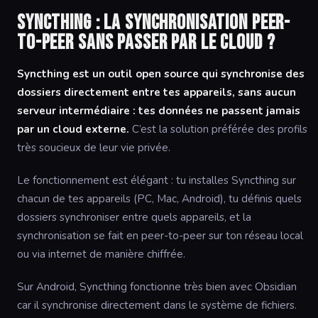
Syncthing : la synchronisation peer-
to-peer sans passer par le cloud ?
Syncthing est un outil open source qui synchronise des
dossiers directement entre tes appareils, sans aucun
serveur intermédiaire : tes données ne passent jamais
par un cloud externe.
C’est la solution préférée des profils
très soucieux de leur vie privée.
Le fonctionnement est élégant : tu installes Syncthing sur
chacun de tes appareils (PC, Mac, Android), tu définis quels
dossiers synchroniser entre quels appareils, et la
synchronisation se fait en peer-to-peer sur ton réseau local
ou via internet de manière chiffrée.
Sur Android, Syncthing fonctionne très bien avec Obsidian
car il synchronise directement dans le système de fichiers.