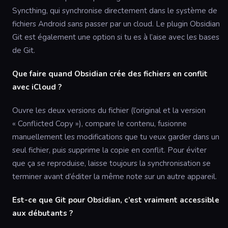
Syncthing, qui synchronise directement dans le système de
fichiers Android sans passer par un cloud. Le plugin Obsidian
Git est également une option si tu es à l’aise avec les bases
de Git.
Que faire quand Obsidian crée des fichiers en conflit
avec iCloud ?
Ouvre les deux versions du fichier (l’original et la version
« Conflicted Copy »), compare le contenu, fusionne
manuellement les modifications que tu veux garder dans un
seul fichier, puis supprime la copie en conflit. Pour éviter
que ça se reproduise, laisse toujours la synchronisation se
terminer avant d’éditer la même note sur un autre appareil.
Est-ce que Git pour Obsidian, c’est vraiment accessible
aux débutants ?