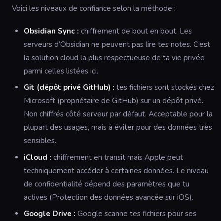
Voici les niveaux de confiance selon la méthode :
Obsidian Sync :
chiffrement de bout en bout. Les
serveurs d’Obsidian ne peuvent pas lire tes notes. C’est
la solution cloud la plus respectueuse de ta vie privée
parmi celles listées ici.
Git (dépôt privé GitHub) :
tes fichiers sont stockés chez
Microsoft (propriétaire de GitHub) sur un dépôt privé.
Non chiffrés côté serveur par défaut. Acceptable pour la
plupart des usages, mais à éviter pour des données très
sensibles.
iCloud :
chiffrement en transit mais Apple peut
techniquement accéder à certaines données. Le niveau
de confidentialité dépend des paramètres que tu
actives (Protection des données avancée sur iOS).
Google Drive :
Google scanne tes fichiers pour ses