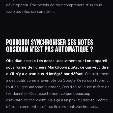
développeur. Pas besoin de tout comprendre d’un coup.
Juste les infos qui comptent.
Pourquoi synchroniser ses notes
Obsidian n’est pas automatique ?
Obsidian stocke tes notes localement sur ton appareil,
sous forme de fichiers Markdown plats, ce qui veut dire
qu’il n’y a aucun cloud intégré par défaut.
Contrairement
à des outils comme Evernote ou Google Keep qui stockent
tout en ligne automatiquement, Obsidian te laisse maître de
tes données. C’est exactement ce que beaucoup
d’utilisateurs cherchent. Mais ça a un prix : tu dois toi-même
décider comment et où tes fichiers sont synchronisés.