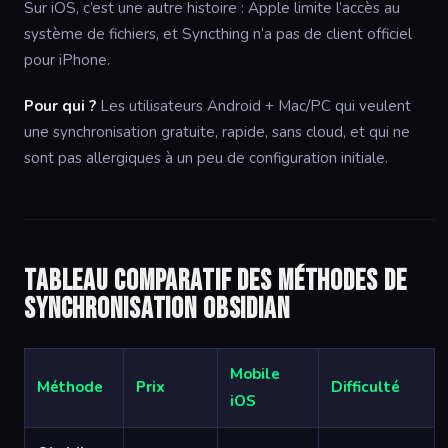
Sur iOS, c’est une autre histoire : Apple limite l’accès au
système de fichiers, et Syncthing n’a pas de client officiel
pour iPhone.
Pour qui ?
Les utilisateurs Android + Mac/PC qui veulent
une synchronisation gratuite, rapide, sans cloud, et qui ne
sont pas allergiques à un peu de configuration initiale.
Tableau comparatif des méthodes de
synchronisation Obsidian
Mobile
Méthode
Prix
Difficulté
iOS