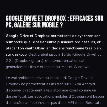
Google Drive et Dropbox : efficaces sur
PC, galère sur mobile ?
Google Drive et Dropbox permettent de synchroniser
n’importe quel dossier entre plusieurs ordinateurs, et
placer ton vault Obsidian dedans fonctionne très bien…
sur desktop.
C’est gratuit jusqu’à 15 Go (Google Drive) ou
2 Go (Dropbox gratuit), et la synchronisation est
généralement fiable et rapide sur Mac et Windows.
Le vrai problème arrive sur mobile. Ni Google Drive ni
Dropbox ne permettent à Obsidian sur iOS ou Android
d’accéder directement à leur stockage cloud comme un
dossier local. Les applications mobiles d’Obsidian ont besoin
d’un accès natif aux fichiers, pas d’une API cloud. Résultat :