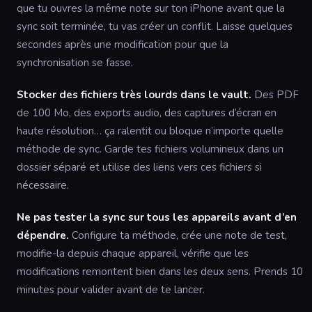
que tu ouvres la même note sur ton iPhone avant que la
sync soit terminée, tu vas créer un conflit. Laisse quelques
secondes après une modification pour que la
synchronisation se fasse.
Stocker des fichiers très lourds dans le vault.
Des PDF
de 100 Mo, des exports audio, des captures d’écran en
haute résolution… ça ralentit ou bloque n’importe quelle
méthode de sync. Garde tes fichiers volumineux dans un
dossier séparé et utilise des liens vers ces fichiers si
nécessaire.
Ne pas tester la sync sur tous les appareils avant d’en
dépendre.
Configure ta méthode, crée une note de test,
modifie-la depuis chaque appareil, vérifie que les
modifications remontent bien dans les deux sens. Prends 10
minutes pour valider avant de te lancer.