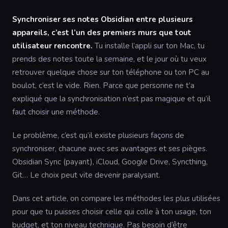
Synchroniser ses notes Obsidian entre plusieurs
appareils, c’est l’un des premiers murs que tout
utilisateur rencontre.
Tu installe l’appli sur ton Mac, tu
prends des notes toute la semaine, et le jour où tu veux
retrouver quelque chose sur ton téléphone ou ton PC au
boulot, c’est le vide. Rien. Parce que personne ne t’a
expliqué que la synchronisation n’est pas magique et qu’il
faut choisir une méthode.
Le problème, c’est qu’il existe plusieurs façons de
synchroniser, chacune avec ses avantages et ses pièges.
Obsidian Sync (payant), iCloud, Google Drive, Syncthing,
Git… Le choix peut vite devenir paralysant.
Dans cet article, on compare les méthodes les plus utilisées
pour que tu puisses choisir celle qui colle à ton usage, ton
budget, et ton niveau technique. Pas besoin d’être