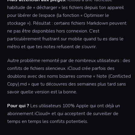
habitude de « décharger » les fichiers depuis ton appareil
pour libérer de l’espace (la fonction « Optimiser le
stockage »). Résultat : certains fichiers Markdown peuvent
ne pas être disponibles hors connexion. C’est
particulièrement frustrant sur mobile quand tu es dans le
métro et que tes notes refusent de s’ouvrir.
Autre problème remonté par de nombreux utilisateurs : des
conflits de fichiers silencieux. iCloud crée parfois des
doublons avec des noms bizarres comme « Note (Conflicted
Copy).md » que tu découvres des semaines plus tard sans
savoir quelle version est la bonne.
Pour qui ?
Les utilisateurs 100% Apple qui ont déjà un
abonnement iCloud+ et qui acceptent de surveiller de
temps en temps les conflits potentiels.