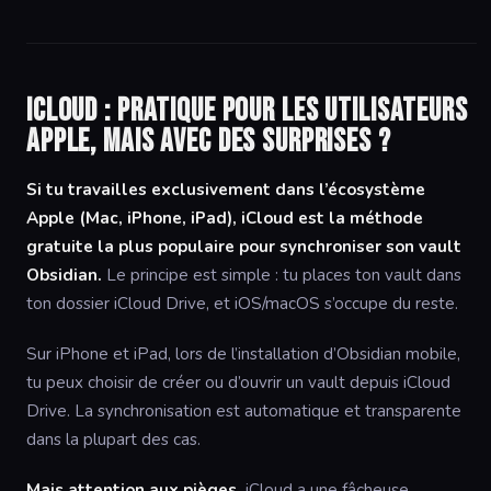
iCloud : pratique pour les utilisateurs
Apple, mais avec des surprises ?
Si tu travailles exclusivement dans l’écosystème
Apple (Mac, iPhone, iPad), iCloud est la méthode
gratuite la plus populaire pour synchroniser son vault
Obsidian.
Le principe est simple : tu places ton vault dans
ton dossier iCloud Drive, et iOS/macOS s’occupe du reste.
Sur iPhone et iPad, lors de l’installation d’Obsidian mobile,
tu peux choisir de créer ou d’ouvrir un vault depuis iCloud
Drive. La synchronisation est automatique et transparente
dans la plupart des cas.
Mais attention aux pièges.
iCloud a une fâcheuse