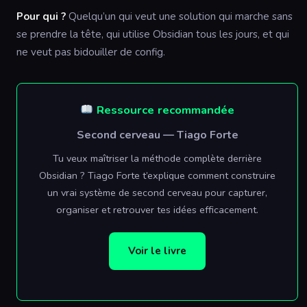
Pour qui ?
Quelqu’un qui veut une solution qui marche sans
se prendre la tête, qui utilise Obsidian tous les jours, et qui
ne veut pas bidouiller de config.
Ressource recommandée
Second cerveau — Tiago Forte
Tu veux maîtriser la méthode complète derrière
Obsidian ? Tiago Forte t’explique comment construire
un vrai système de second cerveau pour capturer,
organiser et retrouver tes idées efficacement.
Voir le livre