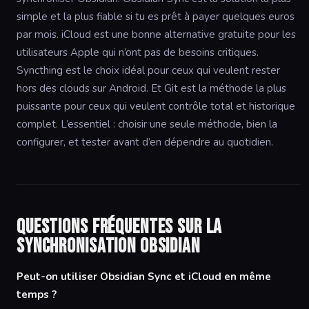
simple et la plus fiable si tu es prêt à payer quelques euros
par mois. iCloud est une bonne alternative gratuite pour les
utilisateurs Apple qui n’ont pas de besoins critiques.
Syncthing est le choix idéal pour ceux qui veulent rester
hors des clouds sur Android. Et Git est la méthode la plus
puissante pour ceux qui veulent contrôle total et historique
complet. L’essentiel : choisir une seule méthode, bien la
configurer, et tester avant d’en dépendre au quotidien.
Questions fréquentes sur la
synchronisation Obsidian
Peut-on utiliser Obsidian Sync et iCloud en même
temps ?