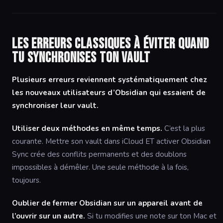
Les erreurs classiques à éviter quand
tu synchronises ton vault
Plusieurs erreurs reviennent systématiquement chez
les nouveaux utilisateurs d’Obsidian qui essaient de
synchroniser leur vault.
Utiliser deux méthodes en même temps.
C’est la plus
courante. Mettre son vault dans iCloud ET activer Obsidian
Sync crée des conflits permanents et des doublons
impossibles à démêler. Une seule méthode à la fois,
toujours.
Oublier de fermer Obsidian sur un appareil avant de
l’ouvrir sur un autre.
Si tu modifies une note sur ton Mac et