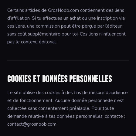
Certains articles de GrosNoob.com contiennent des liens
d’affiliation. Si tu effectues un achat ou une inscription via
ces liens, une commission peut être perçue par l’éditeur,
sans coût supplémentaire pour toi. Ces liens n’influencent
pas le contenu éditorial.
Cookies et données personnelles
Le site utilise des cookies à des fins de mesure d’audience
et de fonctionnement. Aucune donnée personnelle n’est
collectée sans consentement préalable. Pour toute
demande relative à tes données personnelles, contacte :
contact@grosnoob.com