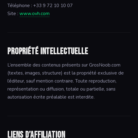
Téléphone : +33 9 72 10 10 07
Site :
www.ovh.com
Propriété intellectuelle
L’ensemble des contenus présents sur GrosNoob.com
(textes, images, structure) est la propriété exclusive de
l’éditeur, sauf mention contraire. Toute reproduction,
représentation ou diffusion, totale ou partielle, sans
autorisation écrite préalable est interdite.
Liens d’affiliation