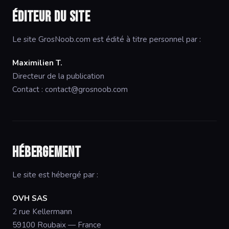
Éditeur du site
Le site GrosNoob.com est édité à titre personnel par :
Maximilien T.
Directeur de la publication
Contact :
contact@grosnoob.com
Hébergement
Le site est hébergé par :
OVH SAS
2 rue Kellermann
59100 Roubaix — France