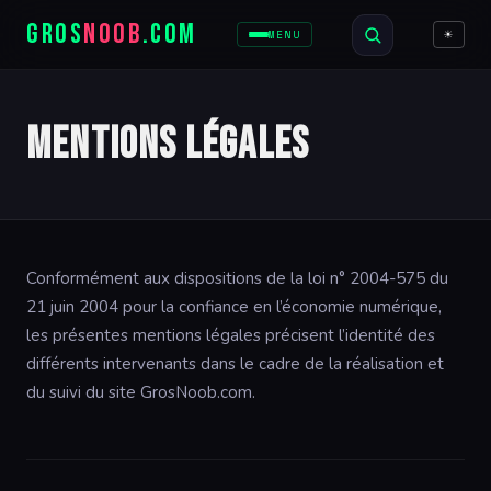
GROS
NOOB
.COM
☀
MENU
Mentions légales
Conformément aux dispositions de la loi n° 2004-575 du
21 juin 2004 pour la confiance en l’économie numérique,
les présentes mentions légales précisent l’identité des
différents intervenants dans le cadre de la réalisation et
du suivi du site GrosNoob.com.