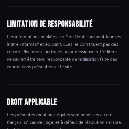
Limitation de responsabilité
Les informations publiées sur GrosNoob.com sont fournies
à titre informatif et éducatif. Elles ne constituent pas des
conseils financiers, juridiques ou professionnels. L’éditeur
ne saurait être tenu responsable de l’utilisation faite des
informations présentes sur le site.
Droit applicable
Les présentes mentions légales sont soumises au droit
français. En cas de litige, et à défaut de résolution amiable,