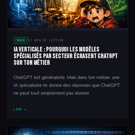
NOOB
17 MIN DE LECTURE
IA verticale : pourquoi les modèles
spécialisés par secteur écrasent ChatGPT
sur ton métier
ChatGPT est généraliste. Mais dans ton métier, une
IA spécialisée te donne des réponses que ChatGPT
ne peut tout simplement pas donner
LIRE →