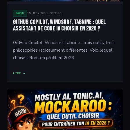
NOOB
15 MIN DE LECTURE
GitHub Copilot, Windsurf, Tabnine : quel
assistant de code IA choisir en 2026 ?
GitHub Copilot, Windsurf, Tabnine : trois outils, trois
philosophies radicalement différentes. Voici lequel
choisir selon ton profil en 2026
LIRE →