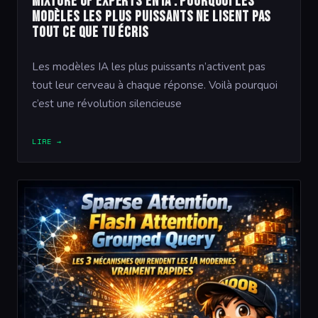
Mixture of Experts en IA : pourquoi les
modèles les plus puissants ne lisent pas
tout ce que tu écris
Les modèles IA les plus puissants n’activent pas
tout leur cerveau à chaque réponse. Voilà pourquoi
c’est une révolution silencieuse
LIRE →