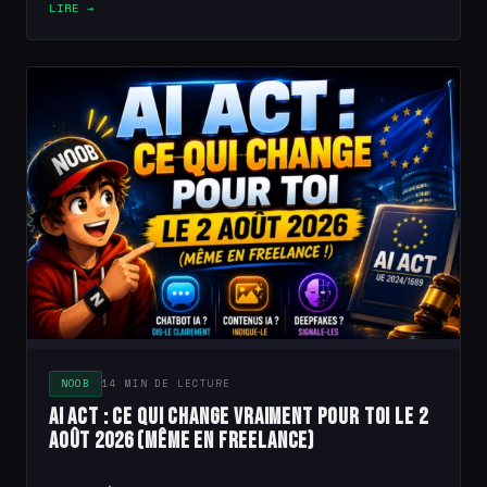
LIRE →
NOOB
14 MIN DE LECTURE
AI Act : ce qui change vraiment pour toi le 2
août 2026 (même en freelance)