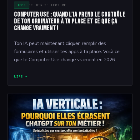
NOOB
15 MIN DE LECTURE
Computer Use : quand l’IA prend le contrôle
de ton ordinateur à ta place et ce que ça
change vraiment !
Ton IA peut maintenant cliquer, remplir des
formulaires et utiliser tes apps à ta place. Voilà ce
que le Computer Use change vraiment en 2026
LIRE →