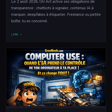
Le 2 août 2026, l’AI Act active ses obligations de
transparence : chatbots à signaler, contenus IA à
marquer, deepfakes à étiqueter. Freelance ou petite
boîte, tu es concerné.
LIRE →