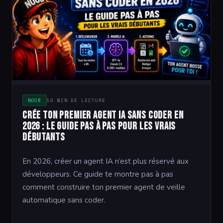
NOOB
10 MIN DE LECTURE
Crée ton premier agent IA sans coder en
2026 : le guide pas à pas pour les vrais
débutants
En 2026, créer un agent IA n’est plus réservé aux
développeurs. Ce guide te montre pas à pas
comment construire ton premier agent de veille
automatique sans coder.