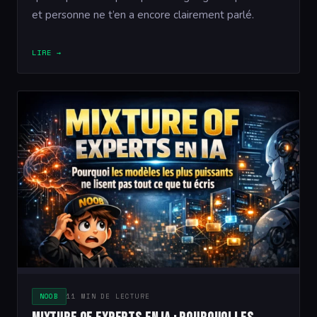
et personne ne t’en a encore clairement parlé.
LIRE →
NOOB
11 MIN DE LECTURE