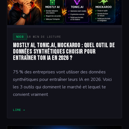
NOOB
16 MIN DE LECTURE
Mostly AI, Tonic.ai, Mockaroo : quel outil de
données synthétiques choisir pour
entraîner ton IA en 2026 ?
75 % des entreprises vont utiliser des données
synthétiques pour entraîner leurs IA en 2026. Voici
les 3 outils qui dominent le marché et lequel te
convient vraiment
LIRE →