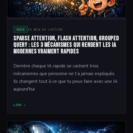
NOOB
14 MIN DE LECTURE
Sparse Attention, Flash Attention, Grouped
Query : les 3 mécanismes qui rendent les IA
modernes vraiment rapides
Derrière chaque IA rapide se cachent trois
mécanismes que personne ne t’a jamais expliqués.
Ils changent tout à ce que tu peux faire avec une IA
aujourd’hui
LIRE →