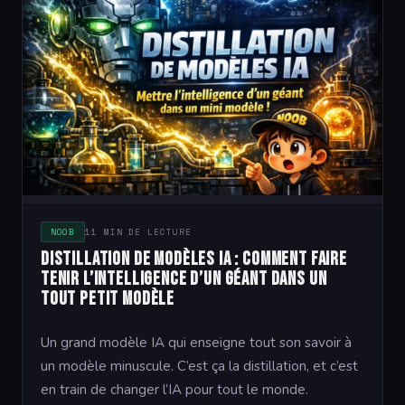
NOOB
11 MIN DE LECTURE
Distillation de modèles IA : comment faire
tenir l’intelligence d’un géant dans un
tout petit modèle
Un grand modèle IA qui enseigne tout son savoir à
un modèle minuscule. C’est ça la distillation, et c’est
en train de changer l’IA pour tout le monde.