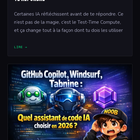
Certaines IA réfléchissent avant de te répondre. Ce
n’est pas de la magie, c’est le Test-Time Compute,
et ça change tout à la façon dont tu dois les utiliser
LIRE →