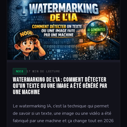
NOOB
17 MIN DE LECTURE
Watermarking de l’IA : comment détecter
qu’un texte ou une image a été généré par
une machine
Le watermarking IA, c’est la technique qui permet
de savoir si un texte, une image ou une vidéo a été
fabriqué par une machine et ça change tout en 2026