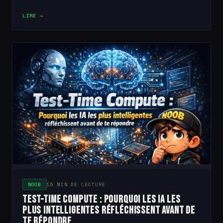
LIRE →
NOOB
15 MIN DE LECTURE
Test-Time Compute : pourquoi les IA les
plus intelligentes réfléchissent avant de
te répondre