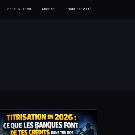
CODE & TECH
ARGENT
PRODUCTIVITÉ