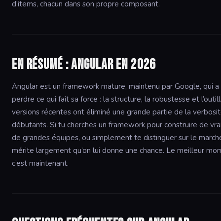
d’items, chacun dans son propre composant.
En résumé : Angular en 2026
Angular est un framework mature, maintenu par Google, qui a 
perdre ce qui fait sa force : la structure, la robustesse et l’out
versions récentes ont éliminé une grande partie de la verbosité
débutants. Si tu cherches un framework pour construire de vrai
de grandes équipes, ou simplement te distinguer sur le marché
mérite largement qu’on lui donne une chance. Le meilleur m
c’est maintenant.