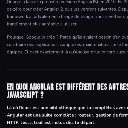
Google a lancé la première version (AngularJS) en 2010. En 201
de zéro pour créer Angular 2, puis les versions suivantes. Depu
framework a radicalement changé de visage : moins verbeux, p
franchement plus agréable à utiliser.
Pourquoi Google l’a créé ? Parce qu’ils avaient besoin d’un out
construire des applications complexes, maintenables sur le l
équipes. Et c’est exactement là qu’Angular brille encore aujour
En quoi Angular est différent des autr
JavaScript ?
Là où React est une bibliothèque que tu complètes avec d
Angular est une suite complète : routeur, gestion de for
HTTP, tests, tout est inclus dès le départ.