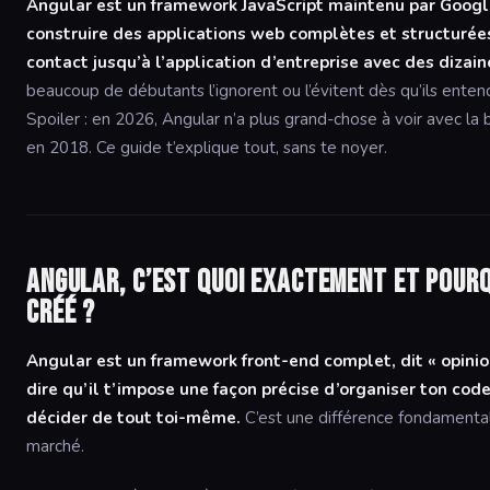
Angular est un framework JavaScript maintenu par Googl
construire des applications web complètes et structurées
contact jusqu’à l’application d’entreprise avec des dizain
beaucoup de débutants l’ignorent ou l’évitent dès qu’ils ente
Spoiler : en 2026, Angular n’a plus grand-chose à voir avec la bê
en 2018. Ce guide t’explique tout, sans te noyer.
Angular, c’est quoi exactement et pourq
créé ?
Angular est un framework front-end complet, dit « opinio
dire qu’il t’impose une façon précise d’organiser ton code,
décider de tout toi-même.
C’est une différence fondamental
marché.