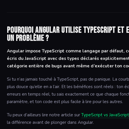
Pourquoi Angular utilise TypeScript et e
un problème ?
Angular impose TypeScript comme langage par défaut, ce 
écris du JavaScript avec des types déclarés explicitement
catégorie entière de bugs avant même d’exécuter ton co
Si tu n’as jamais touché à TypeScript, pas de panique. La cour
plus douce qu’elle en a l’air. Et les bénéfices sont réels : ton é
erreurs en temps réel, tu sais exactement ce que chaque fon
paramètre, et ton code est plus facile à lire pour les autres.
Tu peux d’ailleurs lire notre article sur
TypeScript vs JavaScript
la différence avant de plonger dans Angular.