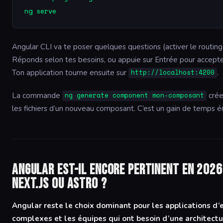
Angular CLI va te poser quelques questions (activer le routing
Réponds selon tes besoins, ou appuie sur Entrée pour accepter
Ton application tourne ensuite sur
.
http://localhost:4200
La commande
crée
ng generate component mon-composant
les fichiers d’un nouveau composant. C’est un gain de temps 
Angular est-il encore pertinent en 2026
Next.js ou Astro ?
Angular reste le choix dominant pour les applications d’e
complexes et les équipes qui ont besoin d’une architectur