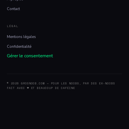
Contact
LÉGAL
Mentions légales
Confidentialité
Gérer le consentement
© 2026 GROSNOOB.COM — POUR LES NOOBS, PAR DES EX-NOOBS
FAIT AVEC ♥ ET BEAUCOUP DE CAFÉINE