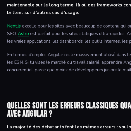
maintenable sur le long terme, là où des frameworks co
brillent sur d’autres cas d’usage.
Next.js
excelle pour les sites avec beaucoup de contenu qui 
SEO.
Astro
est parfait pour les sites statiques ultra-rapides. Ang
les vraies applications, les dashboards, les outils internes, le
En termes d’emploi, Angular reste massivement utilisé dans le
les ESN. Si tu vises le marché du travail salarié, apprendre An
concurrentiel, parce que moins de développeurs juniors le maît
Quelles sont les erreurs classiques qu
avec Angular ?
La majorité des débutants font les mêmes erreurs : voul