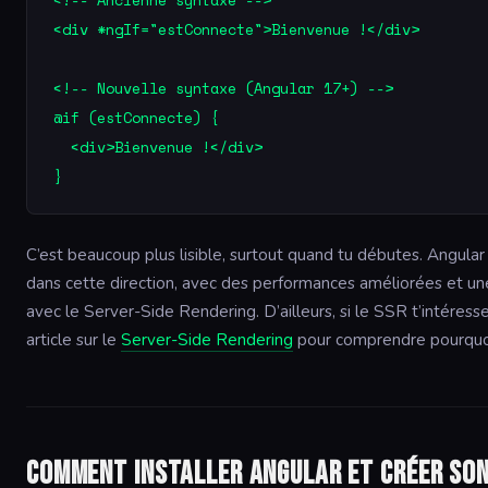
<div *ngIf="estConnecte">Bienvenue !</div>

<!-- Nouvelle syntaxe (Angular 17+) -->

@if (estConnecte) {

  <div>Bienvenue !</div>

C’est beaucoup plus lisible, surtout quand tu débutes. Angular
dans cette direction, avec des performances améliorées et un
avec le Server-Side Rendering. D’ailleurs, si le SSR t’intéresse
article sur le
Server-Side Rendering
pour comprendre pourquoi
Comment installer Angular et créer son