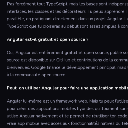
Pas forcément tout TypeScript, mais les bases sont indispensab
interfaces, les classes et les décorateurs. Tu peux apprendre 
parallèle, en pratiquant directement dans un projet Angular. L
TypeScript que tu croiseras au début sont assez simples à com
Angular est-il gratuit et open source ?
Oui, Angular est entièrement gratuit et open source, publié so
source est disponible sur GitHub et contributions de la comm
bienvenues. Google finance le développement principal, mais
à la communauté open source.
Peut-on utiliser Angular pour faire une application mobil
Angular lui-même est un framework web. Mais tu peux l’utilis
pour créer des applications mobiles hybrides qui tournent sur 
utilise Angular nativement et te permet de réutiliser ton cod
vraie app mobile avec accès aux fonctionnalités natives du té